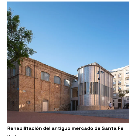
Rehabilitación del antiguo mercado de Santa Fe