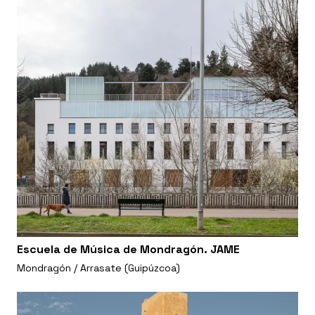
Escuela de Música de Mondragón. JAME
Mondragón / Arrasate (Guipúzcoa)