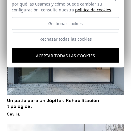
por qué las usamos y cómo puede cambiar su
configuración, consulte nuestra
política de cookies
.
Gestionar cookies
Rechazar todas las cookies
ACEPTAR TODAS LAS COOKIES
Un patio para un Júpiter. Rehabilitación
tipológica.
Sevilla