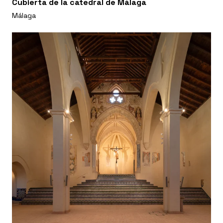
Cubierta de la catedral de Málaga
Málaga