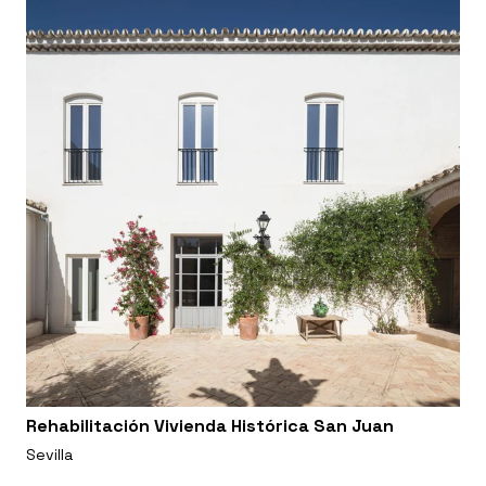
Rehabilitación Vivienda Histórica San Juan
Sevilla