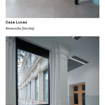
Casa Lucas
Almensilla (Sevilla)