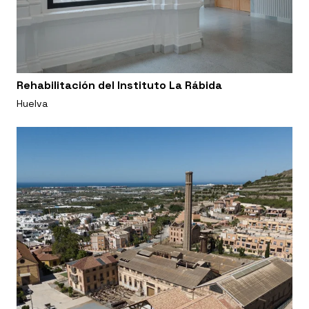
Rehabilitación del Instituto La Rábida
Huelva