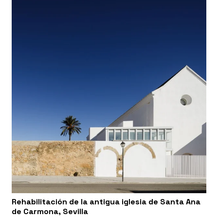
Rehabilitación de la antigua iglesia de Santa Ana
de Carmona, Sevilla