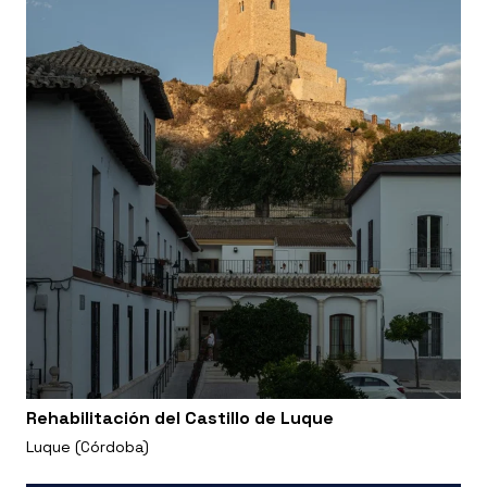
Rehabilitación del Castillo de Luque
Luque (Córdoba)