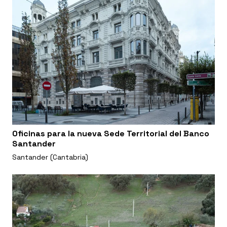
Oficinas para la nueva Sede Territorial del Banco
Santander
Santander (Cantabria)