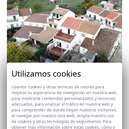
Utilizamos cookies
Usamos cookies y otras tecnicas de rastreo para
Casa los Humeros
mejorar tu experiencia de navegación en nuestra web,
El Castillo de las Guardas
para mostrarte contenidos personalizados y anuncios
adecuados, para analizar el tráfico en nuestra web y
para comprender de donde llegan nuestros visitantes.
Al navegar por nuestro sitio web, acepta nuestro uso
de cookies y otras tecnologías de seguimiento. Para
obtener más información sobre estas cookies, cómo y