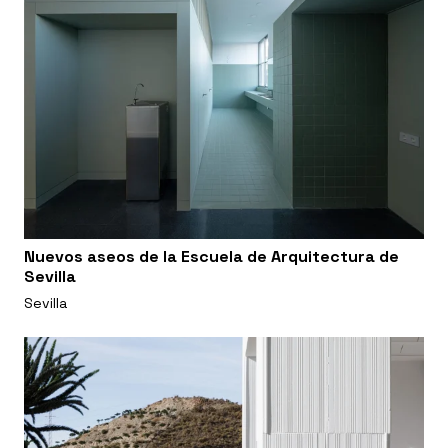
Nuevos aseos de la Escuela de Arquitectura de
Sevilla
Sevilla