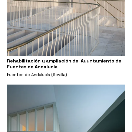
Rehabilitación y ampliación del Ayuntamiento de
Fuentes de Andalucía
Fuentes de Andalucía (Sevilla)