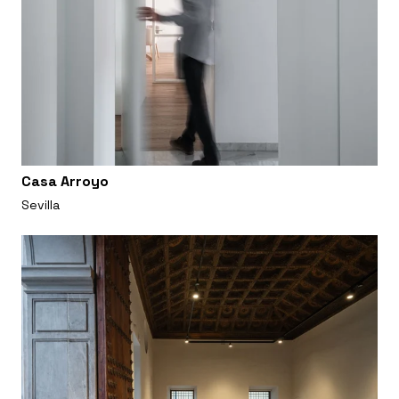
Casa Arroyo
Sevilla