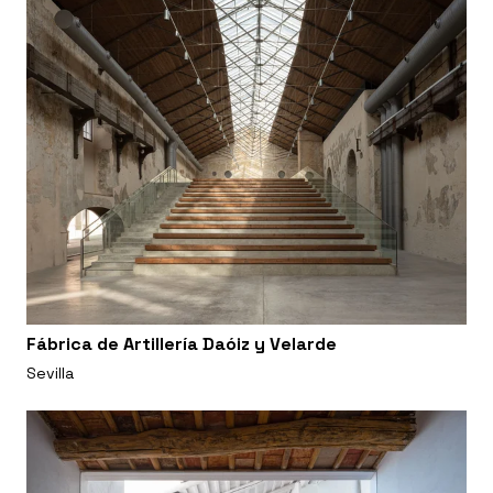
Fábrica de Artillería Daóiz y Velarde
Sevilla