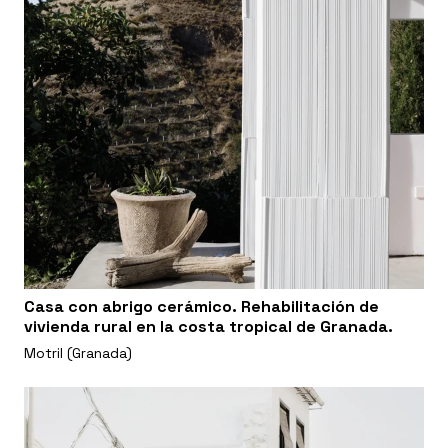
Casa con abrigo cerámico. Rehabilitación de
vivienda rural en la costa tropical de Granada.
Motril (Granada)