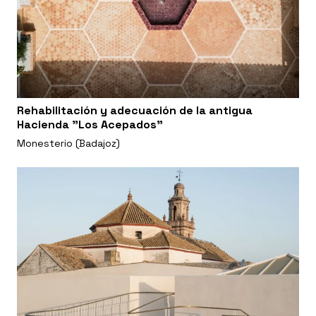
Rehabilitación y adecuación de la antigua
Hacienda "Los Acepados"
Monesterio (Badajoz)