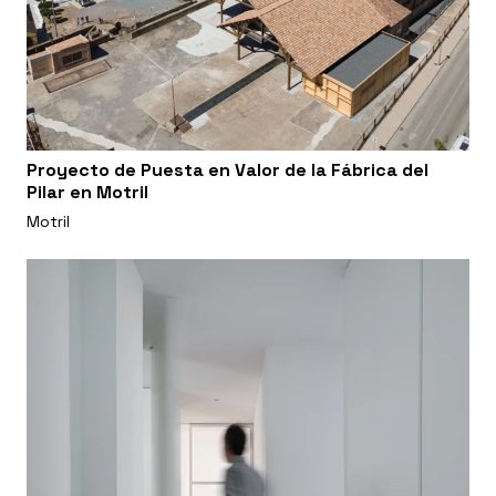
Proyecto de Puesta en Valor de la Fábrica del
Pilar en Motril
Motril