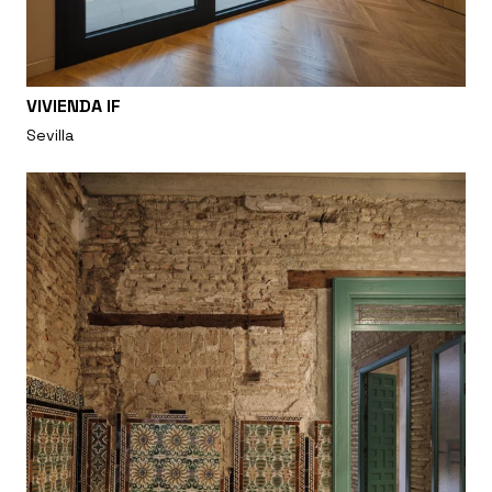
VIVIENDA IF
Sevilla