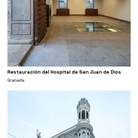
Restauración del Hospital de San Juan de Dios
Granada