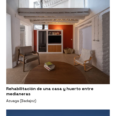
Rehabilitación de una casa y huerto entre
medianeras
Azuaga (Badajoz)