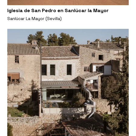
Iglesia de San Pedro en Sanlúcar la Mayor
Sanlúcar La Mayor (Sevilla)