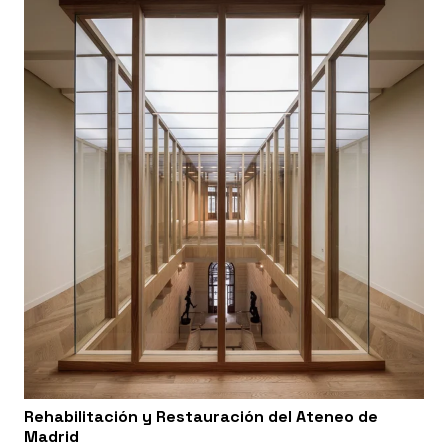
Rehabilitación y Restauración del Ateneo de
Madrid