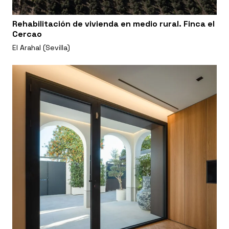
Rehabilitación de vivienda en medio rural. Finca el
Cercao
El Arahal (Sevilla)