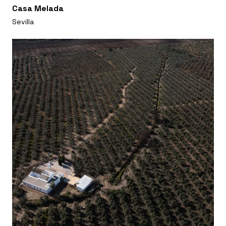
Casa Melada
Sevilla