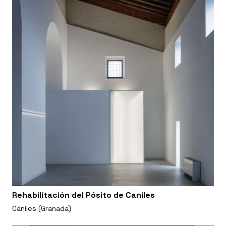
Rehabilitación del Pósito de Caniles
Caniles (Granada)