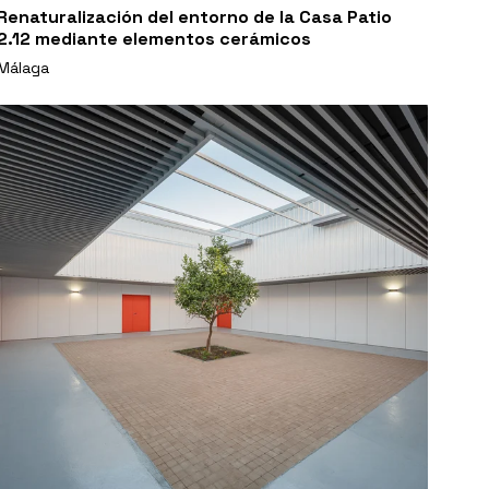
Renaturalización del entorno de la Casa Patio
2.12 mediante elementos cerámicos
Málaga