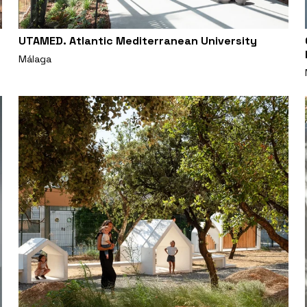
UTAMED. Atlantic Mediterranean University
Málaga