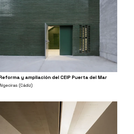
Reforma y ampliación del CEIP Puerta del Mar
Algeciras (Cádiz)