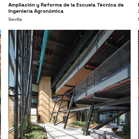
Ampliación y Reforma de la Escuela Técnica de
Ingeniería Agronómica
Sevilla