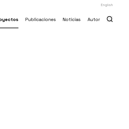
English
oyectos
Publicaciones
Noticias
Autor