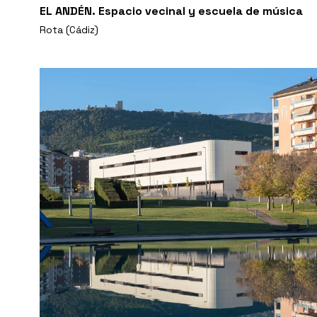
EL ANDÉN. Espacio vecinal y escuela de música
Rota (Cádiz)