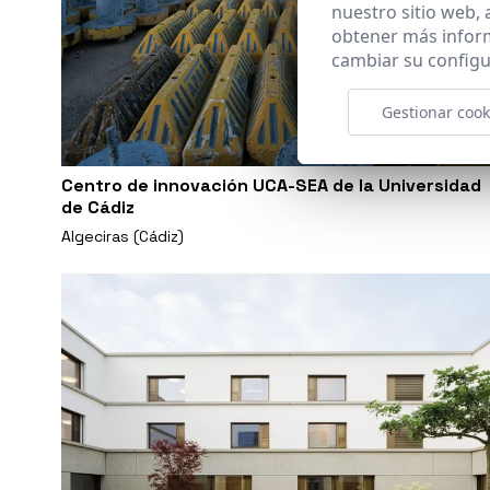
nuestro sitio web,
obtener más infor
cambiar su configu
Gestionar cook
Centro de innovación UCA-SEA de la Universidad
de Cádiz
Algeciras (Cádiz)