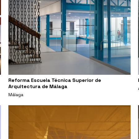
Reforma Escuela Técnica Superior de
Arquitectura de Málaga
Málaga