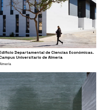
Edificio Departamental de Ciencias Económicas.
Campus Universitario de Almería
Almería