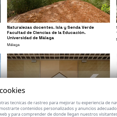
Naturalezas docentes. Isla y Senda Verde
Facultad de Ciencias de la Educación.
Universidad de Málaga
Málaga
 cookies
tras tecnicas de rastreo para mejorar tu experiencia de n
mostrarte contenidos personalizados y anuncios adecuados,
 web y para comprender de donde llegan nuestros visitantes