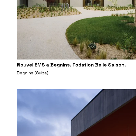
Nouvel EMS a Begnins. Fodation Belle Saison.
Begnins (Suiza)