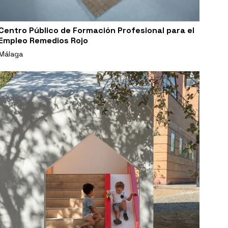
Centro Público de Formación Profesional para el
Empleo Remedios Rojo
Málaga