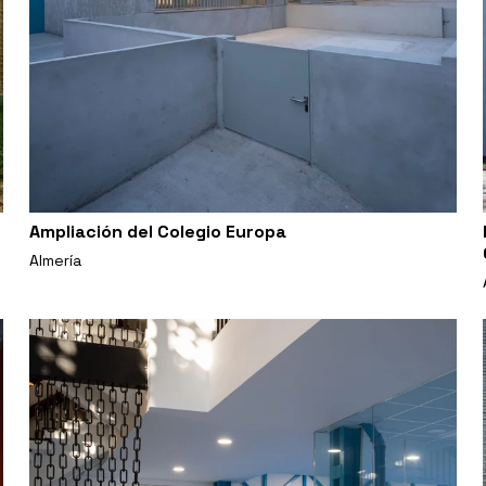
Ampliación del Colegio Europa
Almería