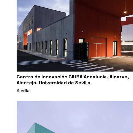
Centro de Innovación CIU3A Andalucía, Algarve,
Alentejo. Universidad de Sevilla
Sevilla