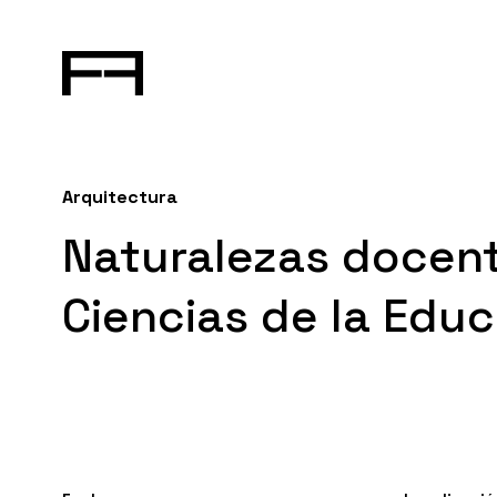
Arquitectura
Naturalezas docent
Ciencias de la Edu