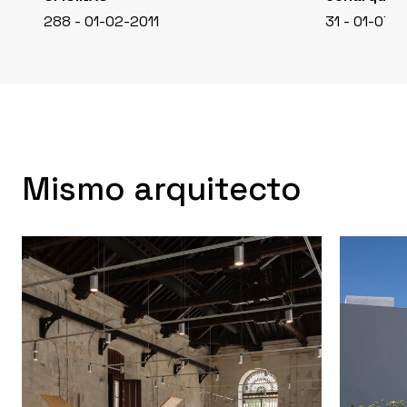
288 - 01-02-2011
31 - 01-07-
Mismo arquitecto