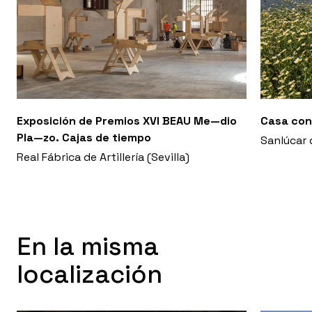
Exposición de Premios XVI BEAU Me—dio
Casa con
Pla—zo. Cajas de tiempo
Sanlúcar 
Real Fábrica de Artillería (Sevilla)
En la misma
localización