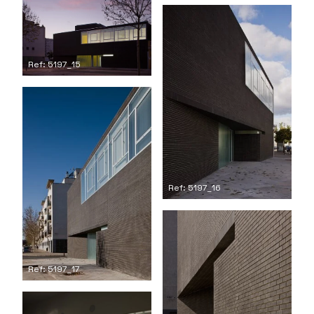
Ref: 5197_15
Ref: 5197_16
Ref: 5197_17