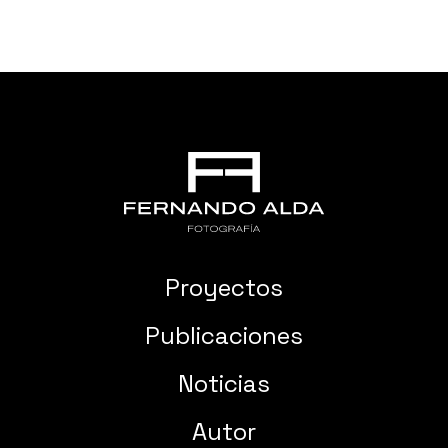
Proyectos
Publicaciones
Noticias
Autor