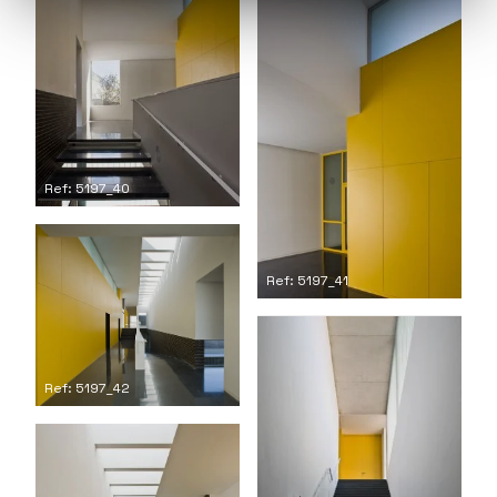
Ref: 5197_40
Ref: 5197_41
Ref: 5197_42