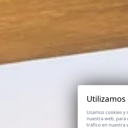
Utilizamos
Usamos cookies y o
nuestra web, para 
tráfico en nuestra