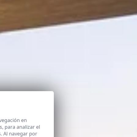
avegación en
 para analizar el
. Al navegar por