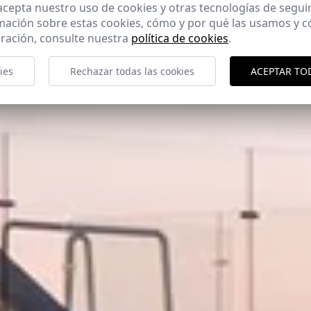
 acepta nuestro uso de cookies y otras tecnologías de segui
mación sobre estas cookies, cómo y por qué las usamos y
ración, consulte nuestra
política de cookies
.
ies
Rechazar todas las cookies
ACEPTAR TO