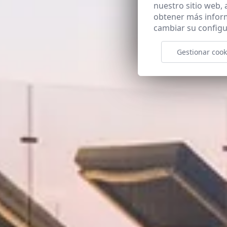
nuestro sitio web,
obtener más infor
cambiar su configu
Gestionar cook