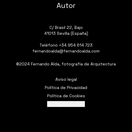
Autor
C/ Brasil 22, Bajo
41013 Sevilla (España)
Teléfono
+34 954 614 723
fernandoalda@fernandoalda.com
©2024 Fernando Alda, fotografía de Arquitectura
Aviso legal
Política de Privacidad
Política de Cookies
Configurar cookies