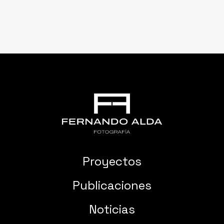
Proyectos
Publicaciones
Noticias