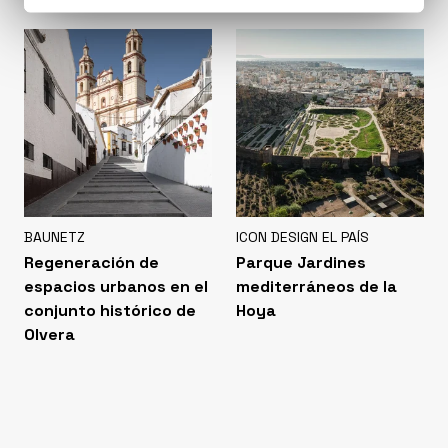
BAUNETZ
ICON DESIGN EL PAÍS
Regeneración de
Parque Jardines
espacios urbanos en el
mediterráneos de la
conjunto histórico de
Hoya
Olvera