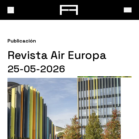
Publicación
Revista Air Europa
25-05-2026