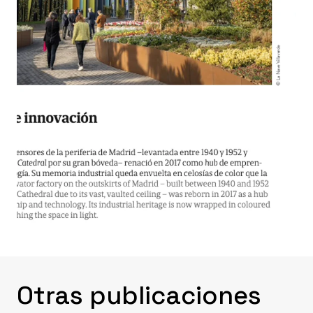
Otras publicaciones