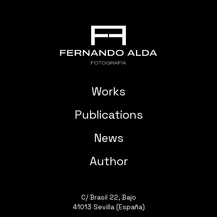
Works
Publications
News
Author
C/ Brasil 22, Bajo
41013 Sevilla (España)