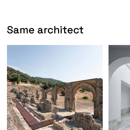
Same architect