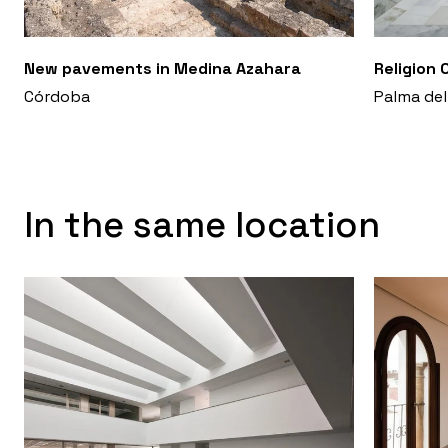
New pavements in Medina Azahara
Religion 
Córdoba
Palma del
In the same location