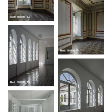
Ref: 9006_13
Ref: 9006_14
Ref: 9006_15