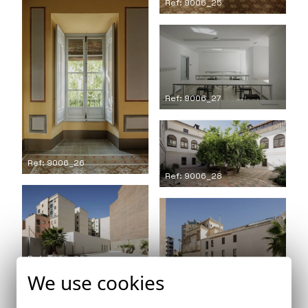
Ref: 9006_25
Ref: 9006_27
Ref: 9006_26
Ref: 9006_28
Ref: 9006_29
Ref: 9006_30
We use cookies