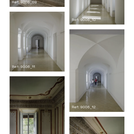
Ref: 9006_09
Ref: 9006_10
Ref: 9006_11
Ref: 9006_12