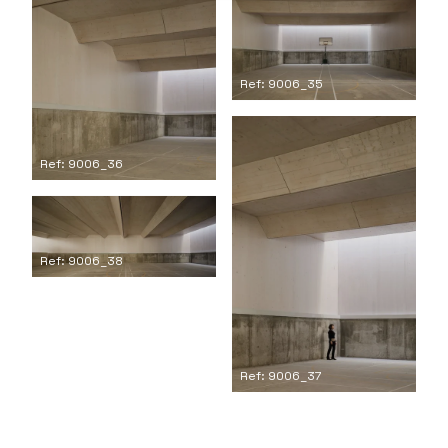
Ref: 9006_35
Ref: 9006_36
Ref: 9006_38
Ref: 9006_37