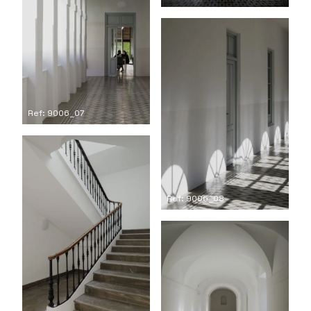
Ref: 9006_07
Ref: 9006_08