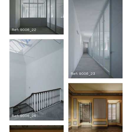
Ref: 9006_22
Ref: 9006_23
Ref: 9006_24