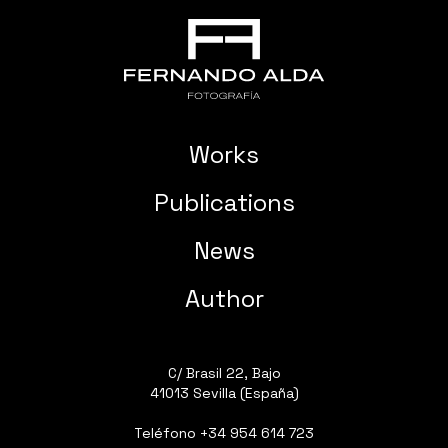
Works
Publications
News
Author
C/ Brasil 22, Bajo
41013 Sevilla (España)
Teléfono
+34 954 614 723