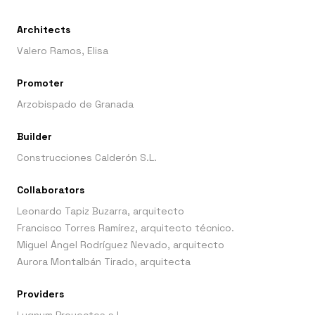
Architects
Valero Ramos, Elisa
Promoter
Arzobispado de Granada
Builder
Construcciones Calderón S.L.
Collaborators
Leonardo Tapiz Buzarra, arquitecto
Francisco Torres Ramírez, arquitecto técnico.
Miguel Ángel Rodríguez Nevado, arquitecto
Aurora Montalbán Tirado, arquitecta
Providers