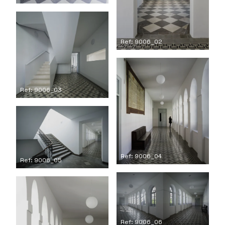
Ref: 9006_02
Ref: 9006_03
Ref: 9006_04
Ref: 9006_05
Ref: 9006_06