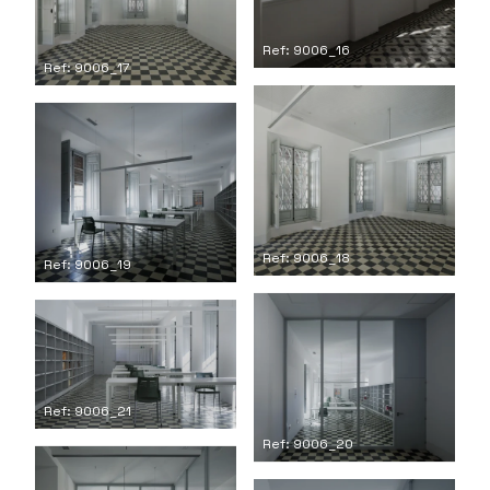
Ref: 9006_16
Ref: 9006_17
Ref: 9006_18
Ref: 9006_19
Ref: 9006_21
Ref: 9006_20