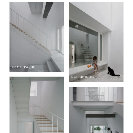
Ref: 9014_08
Ref: 9014_07