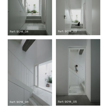
Ref: 9014_03
Ref: 9014_04
Ref: 9014_05
Ref: 9014_06