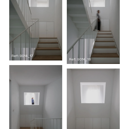
Ref: 9014_17
Ref: 9014_18