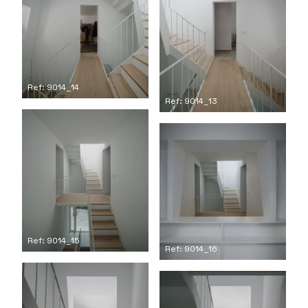
Ref: 9014_14
Ref: 9014_13
Ref: 9014_15
Ref: 9014_16