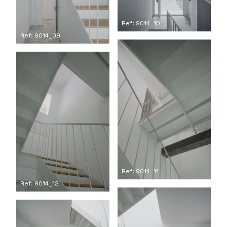
Ref: 9014_10
Ref: 9014_09
Ref: 9014_11
Ref: 9014_12