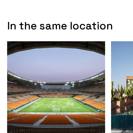
In the same location