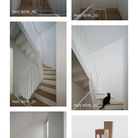
Ref: 9014_19
Ref: 9014_20
Ref: 9014_21
Ref: 9014_22