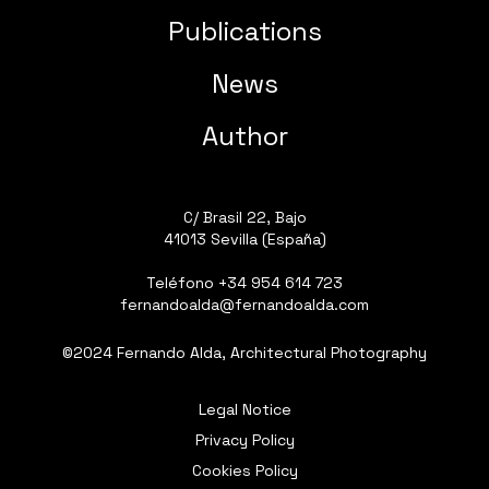
Publications
News
Author
C/ Brasil 22, Bajo
41013 Sevilla (España)
Teléfono
+34 954 614 723
fernandoalda@fernandoalda.com
©2024 Fernando Alda, Architectural Photography
Legal Notice
Privacy Policy
Cookies Policy