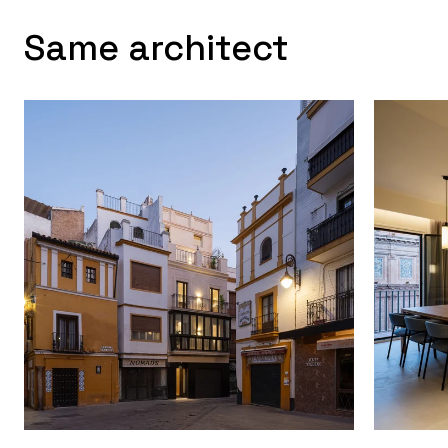
Same architect