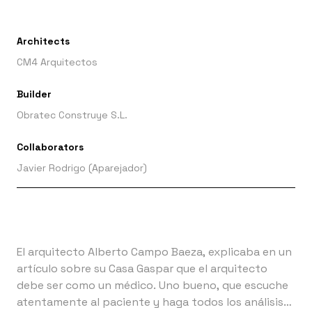
Architects
CM4 Arquitectos
Builder
Obratec Construye S.L.
Collaborators
Javier Rodrigo (Aparejador)
El arquitecto Alberto Campo Baeza, explicaba en un
artículo sobre su Casa Gaspar que el arquitecto
debe ser como un médico. Uno bueno, que escuche
atentamente al paciente y haga todos los análisis