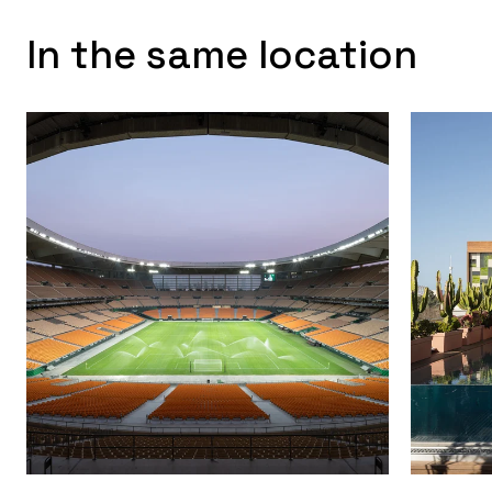
In the same location