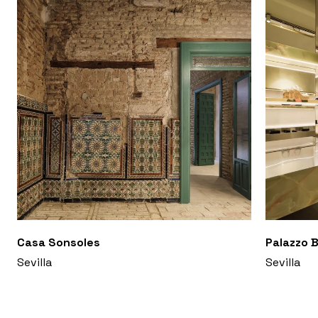
Casa Sonsoles
Palazzo B
Sevilla
Sevilla