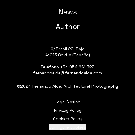
News
Author
C/ Brasil 22, Bajo
41013 Sevilla (España)
Teléfono
+34 954 614 723
fernandoalda@fernandoalda.com
©2024 Fernando Alda, Architectural Photography
Legal Notice
Privacy Policy
Cookies Policy
Configure cookies