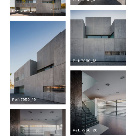
Ref: 7950_15
Ref: 7950_17
Ref: 7950_18
Ref: 7950_19
Ref: 7950_20