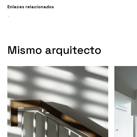
Enlaces relacionados
-
Mismo arquitecto