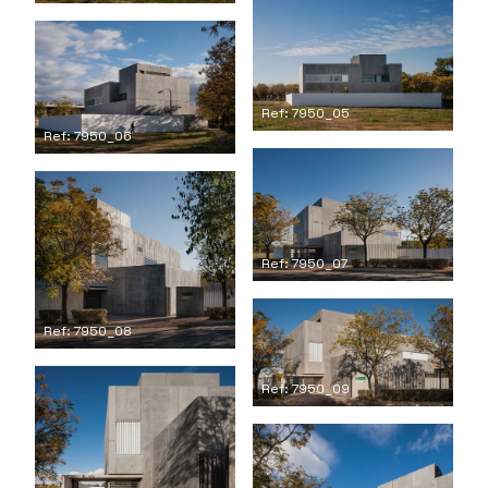
Ref: 7950_05
Ref: 7950_06
Ref: 7950_07
Ref: 7950_08
Ref: 7950_09