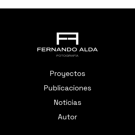
Proyectos
Publicaciones
Noticias
Autor