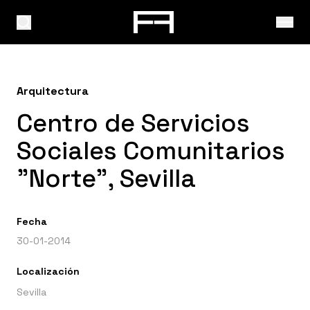
Arquitectura
Centro de Servicios
Sociales Comunitarios
"Norte", Sevilla
Fecha
30-01-2014
Localización
Sevilla