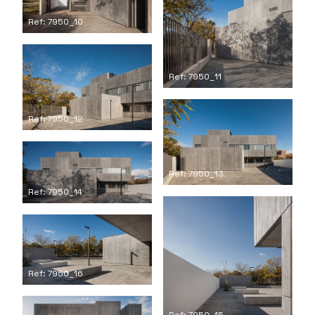
Ref: 7950_10
Ref: 7950_11
Ref: 7950_12
Ref: 7950_13
Ref: 7950_14
Ref: 7950_16