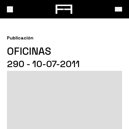
Publicación
OFICINAS
290 - 10-07-2011