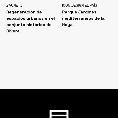
BAUNETZ
ICON DESIGN EL PAÍS
Regeneración de
Parque Jardines
espacios urbanos en el
mediterráneos de la
conjunto histórico de
Hoya
Olvera