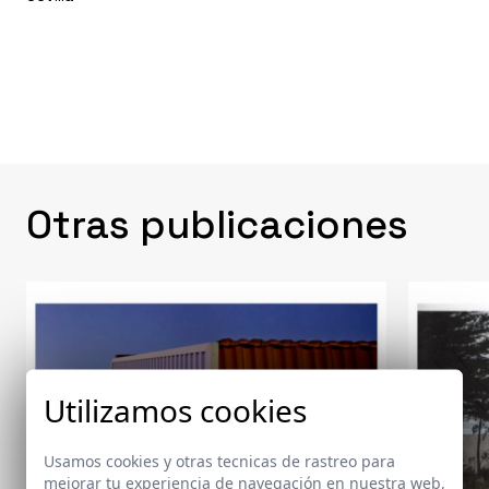
Otras publicaciones
Utilizamos cookies
Usamos cookies y otras tecnicas de rastreo para
mejorar tu experiencia de navegación en nuestra web,