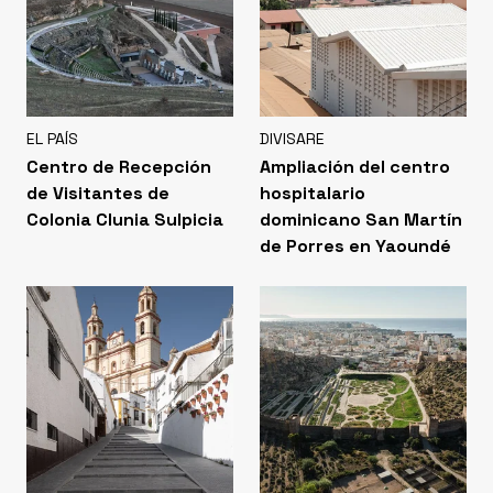
EL PAÍS
DIVISARE
Centro de Recepción
Ampliación del centro
de Visitantes de
hospitalario
Colonia Clunia Sulpicia
dominicano San Martín
de Porres en Yaoundé