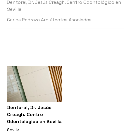
Dentoral, Dr. Jesús Creagh. Centro Odontológico en
Sevilla
Carlos Pedraza Arquitectos Asociados
Dentoral, Dr. Jesús
Creagh. Centro
Odontológico en Sevilla
Sevilla