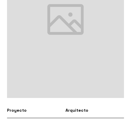
Proyecto
Arquitecto