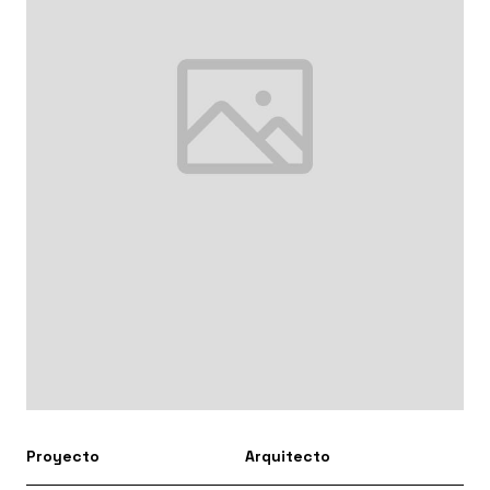
Proyecto
Arquitecto