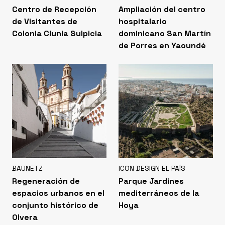
Centro de Recepción
Ampliación del centro
de Visitantes de
hospitalario
Colonia Clunia Sulpicia
dominicano San Martín
de Porres en Yaoundé
BAUNETZ
ICON DESIGN EL PAÍS
Regeneración de
Parque Jardines
espacios urbanos en el
mediterráneos de la
conjunto histórico de
Hoya
Olvera