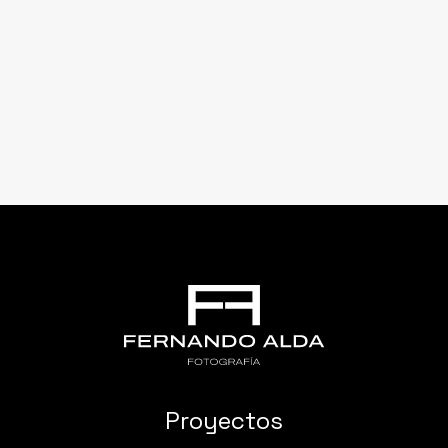
Proyectos