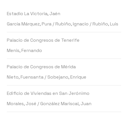
Estadio La Victoria, Jaén
García Márquez, Pura
/
Rubiño, Ignacio
/
Rubiño, Luis
Palacio de Congresos de Tenerife
Menis, Fernando
Palacio de Congresos de Mérida
Nieto, Fuensanta
/
Sobejano, Enrique
Edificio de Viviendas en San Jerónimo
Morales, José
/
González Mariscal, Juan