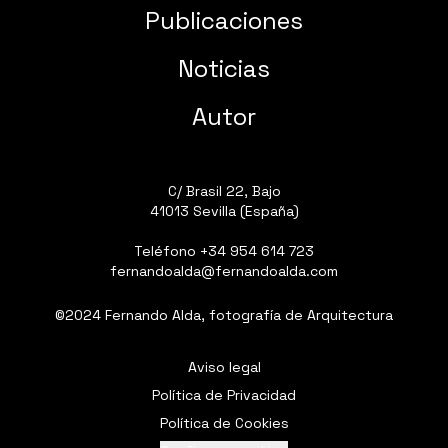
Publicaciones
Noticias
Autor
C/ Brasil 22, Bajo
41013 Sevilla (España)
Teléfono
+34 954 614 723
fernandoalda@fernandoalda.com
©2024 Fernando Alda, fotografía de Arquitectura
Aviso legal
Política de Privacidad
Política de Cookies