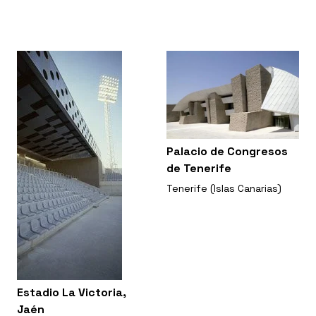
Palacio de Congresos
de Tenerife
Tenerife (Islas Canarias)
Estadio La Victoria,
Jaén