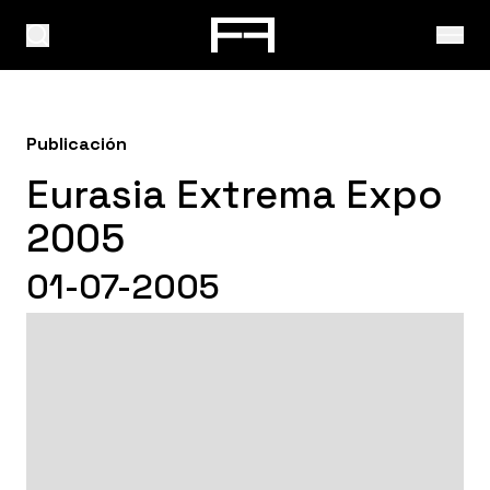
Publicación
Eurasia Extrema Expo
2005
01-07-2005