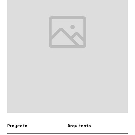
Proyecto
Arquitecto