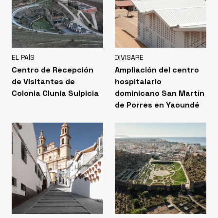
EL PAÍS
DIVISARE
Centro de Recepción
Ampliación del centro
de Visitantes de
hospitalario
Colonia Clunia Sulpicia
dominicano San Martín
de Porres en Yaoundé