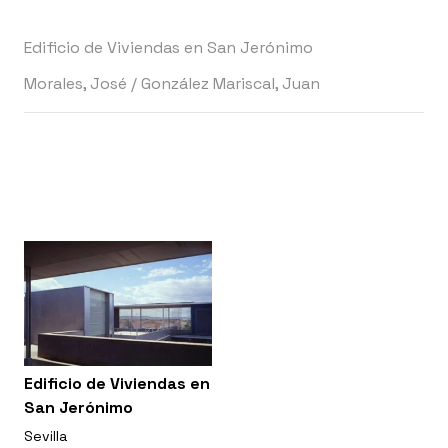
Edificio de Viviendas en San Jerónimo
Morales, José
/
González Mariscal, Juan
Edificio de Viviendas en
San Jerónimo
Sevilla