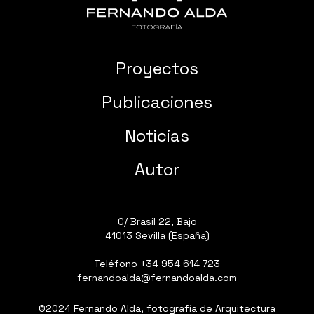
Proyectos
Publicaciones
Noticias
Autor
C/ Brasil 22, Bajo
41013 Sevilla (España)
Teléfono
+34 954 614 723
fernandoalda@fernandoalda.com
©2024 Fernando Alda, fotografía de Arquitectura