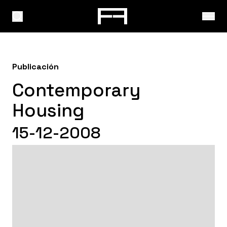
Publicación
Contemporary
Housing
15-12-2008