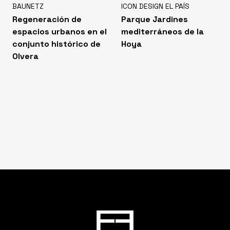
BAUNETZ
ICON DESIGN EL PAÍS
Regeneración de
Parque Jardines
espacios urbanos en el
mediterráneos de la
conjunto histórico de
Hoya
Olvera