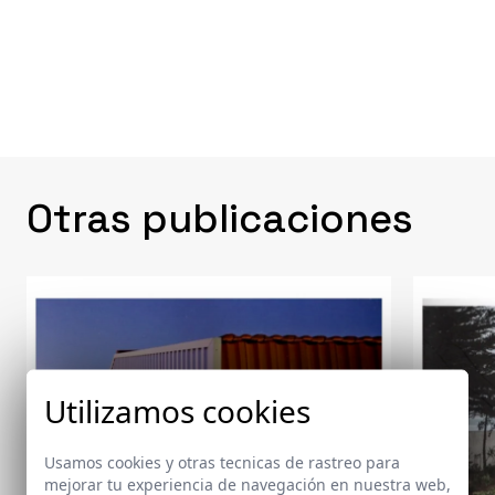
Otras publicaciones
Utilizamos cookies
Usamos cookies y otras tecnicas de rastreo para
mejorar tu experiencia de navegación en nuestra web,