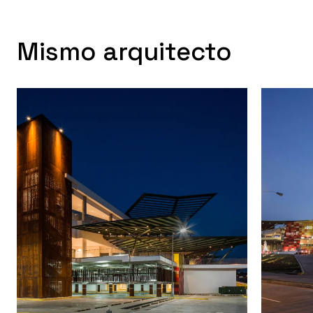
Mismo arquitecto