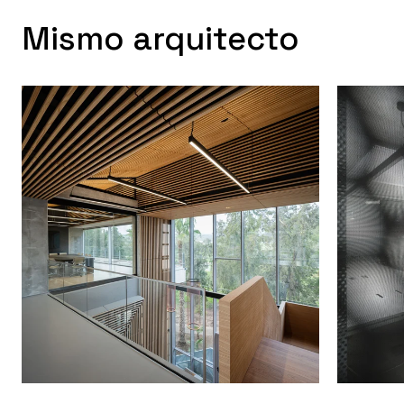
Mismo arquitecto