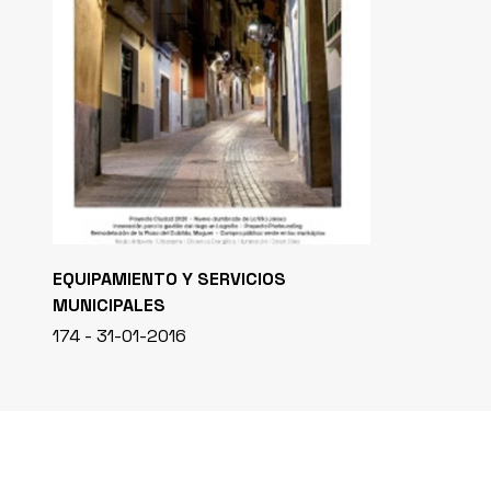
EQUIPAMIENTO Y SERVICIOS
MUNICIPALES
174 - 31-01-2016