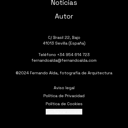
Noticias
Autor
C/ Brasil 22, Bajo
41013 Sevilla (España)
Teléfono
+34 954 614 723
fernandoalda@fernandoalda.com
©2024 Fernando Alda, fotografía de Arquitectura
Aviso legal
Política de Privacidad
Política de Cookies
Configurar cookies