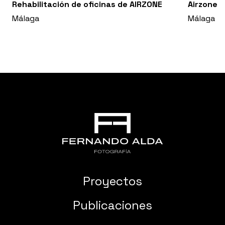
Rehabilitación de oficinas de AIRZONE
Airzone
Málaga
Málaga
Proyectos
Publicaciones