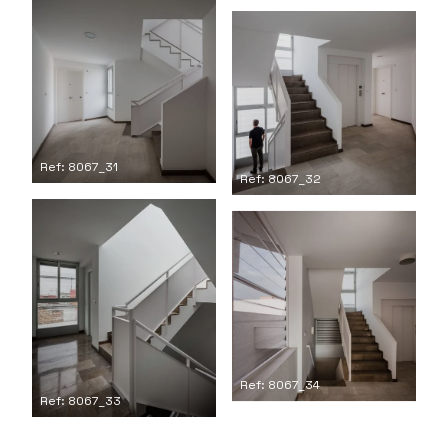
Ref: 8067_31
Ref: 8067_32
Ref: 8067_34
Ref: 8067_33