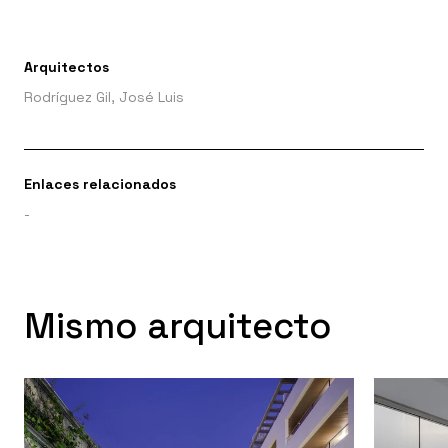
Arquitectos
Rodríguez Gil, José Luis
Enlaces relacionados
-
Mismo arquitecto