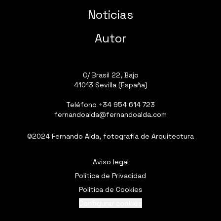
Noticias
Autor
C/ Brasil 22, Bajo
41013 Sevilla (España)
Teléfono
+34 954 614 723
fernandoalda@fernandoalda.com
©2024 Fernando Alda, fotografía de Arquitectura
Aviso legal
Política de Privacidad
Política de Cookies
Configurar cookies