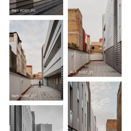
Ref: 8067_20
Ref: 8067_21
Ref: 8067_22