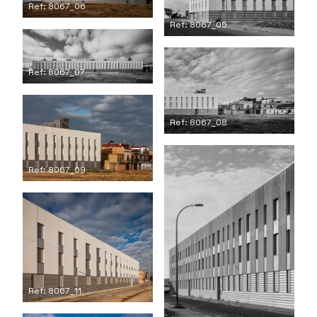
Ref: 8067_06
Ref: 8067_05
Ref: 8067_07
Ref: 8067_08
Ref: 8067_09
Ref: 8067_11