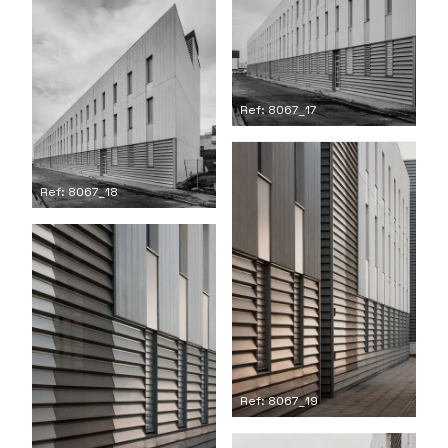
Ref: 8067_17
Ref: 8067_18
Ref: 8067_19