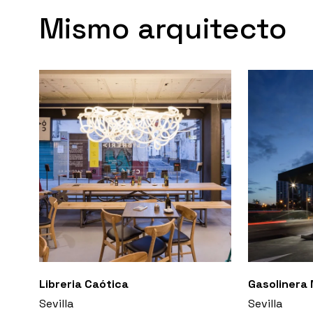
Mismo arquitecto
Libreria Caótica
Gasolinera
Sevilla
Sevilla