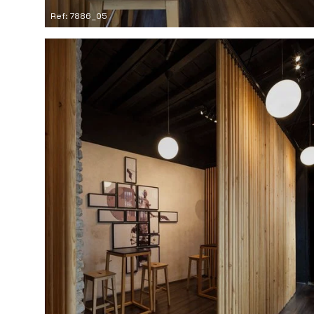
Ref: 7886_05