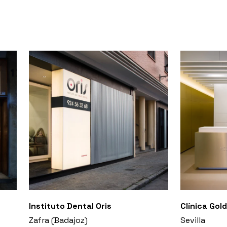
Instituto Dental Oris
Clínica Gol
Zafra (Badajoz)
Sevilla