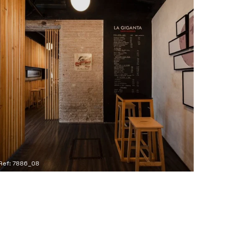
Ref: 7886_08