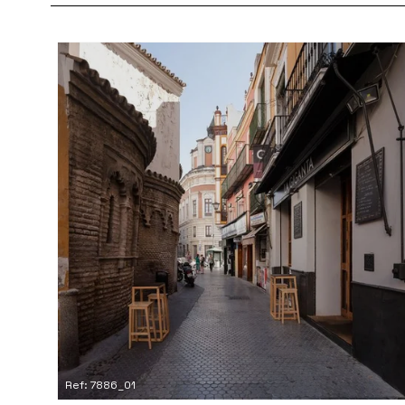
Ref: 7886_01