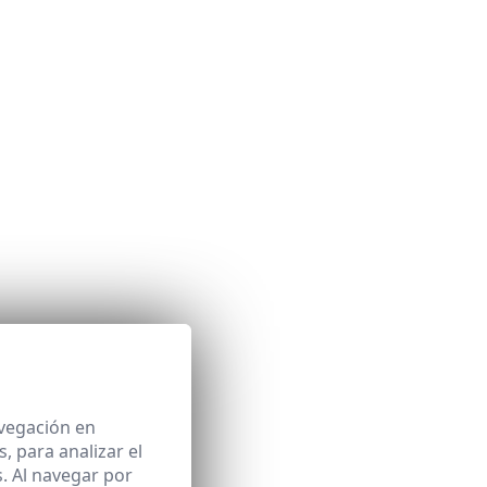
avegación en
 para analizar el
. Al navegar por