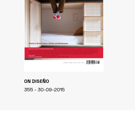
ON DISEÑO
355 - 30-09-2015