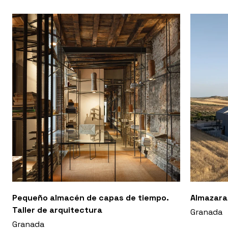
Pequeño almacén de capas de tiempo.
Almazara
Taller de arquitectura
Granada
Granada