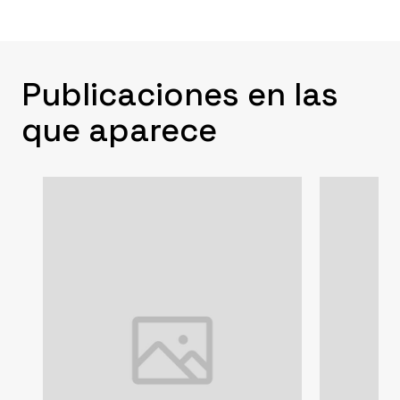
Publicaciones en las
que aparece