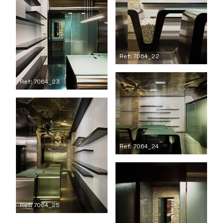
Ref: 7064_22
Ref: 7064_23
Ref: 7064_24
Ref: 7064_25