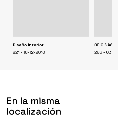
Diseño Interior
OFICINAS
221 - 16-12-2010
286 - 03-1
En la misma
localización