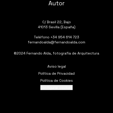
Autor
C/ Brasil 22, Bajo
41013 Sevilla (España)
Teléfono
+34 954 614 723
fernandoalda@fernandoalda.com
©2024 Fernando Alda, fotografía de Arquitectura
Aviso legal
Política de Privacidad
Política de Cookies
Configurar cookies