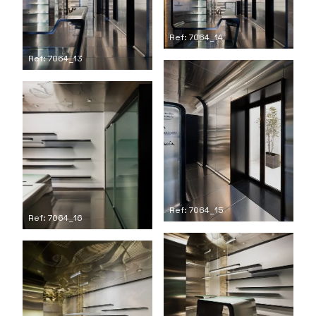
Ref: 7064_14
Ref: 7064_13
Ref: 7064_15
Ref: 7064_16