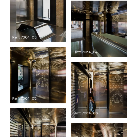
Ref: 7064_03
Ref: 7064_04
Ref: 7064_05
Ref: 7064_06