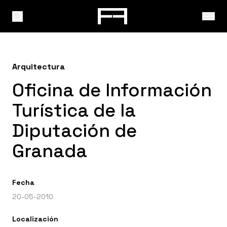
Arquitectura
Oficina de Información
Turística de la
Diputación de
Granada
Fecha
20-05-2010
Localización