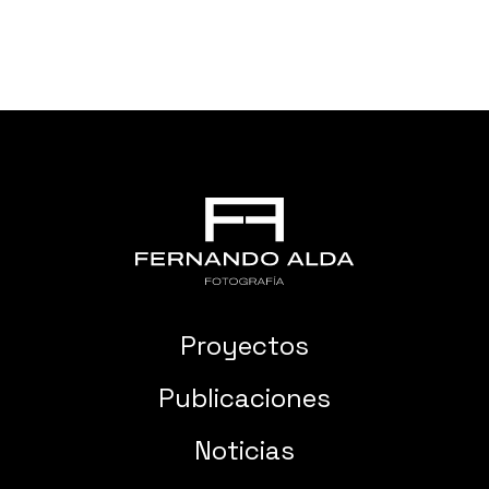
Proyectos
Publicaciones
Noticias