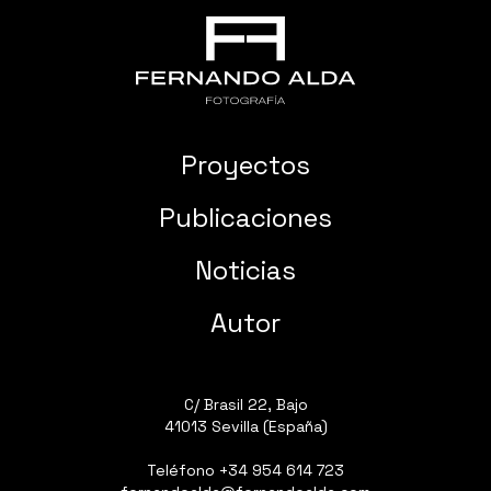
Proyectos
Publicaciones
Noticias
Autor
C/ Brasil 22, Bajo
41013 Sevilla (España)
Teléfono
+34 954 614 723