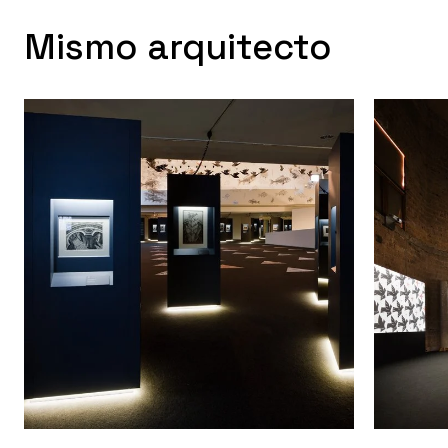
Mismo arquitecto