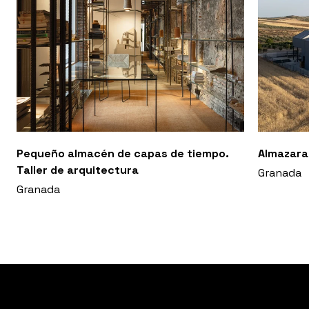
Pequeño almacén de capas de tiempo.
Almazara
Taller de arquitectura
Granada
Granada