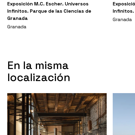
Exposición M.C. Escher. Universos
Exposició
Infinitos. Parque de las Ciencias de
Infinitos
Granada
Granada
Granada
En la misma
localización