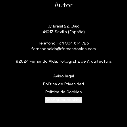
Autor
C/ Brasil 22, Bajo
41013 Sevilla (España)
Teléfono
+34 954 614 723
fernandoalda@fernandoalda.com
©2024 Fernando Alda, fotografía de Arquitectura
Aviso legal
Política de Privacidad
Política de Cookies
Configurar cookies