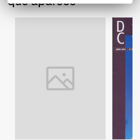
que aparece