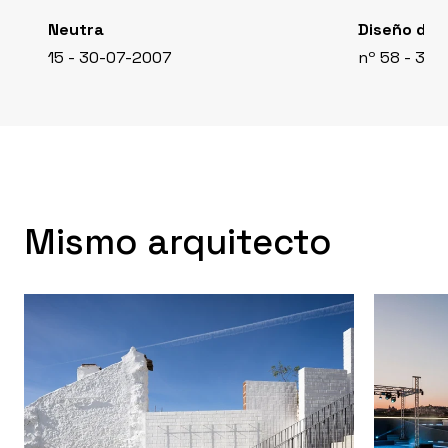
Neutra
Diseño de l
15 - 30-07-2007
nº 58 - 30
Mismo arquitecto