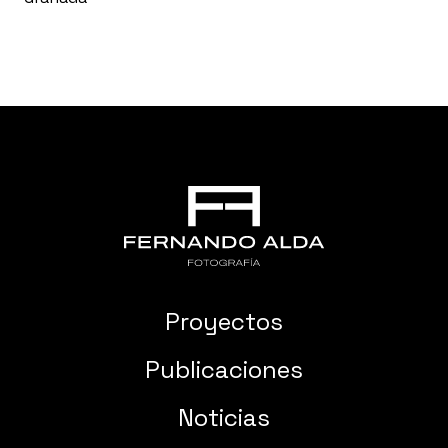
Proyectos
Publicaciones
Noticias