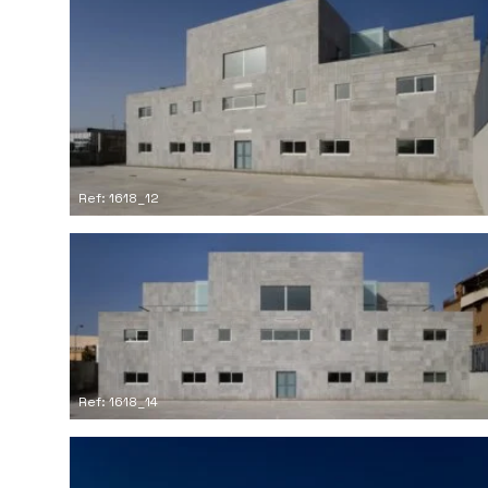
Ref: 1618_12
Ref: 1618_14