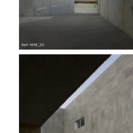
Ref: 1618_20