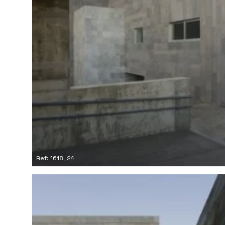
Ref: 1618_24