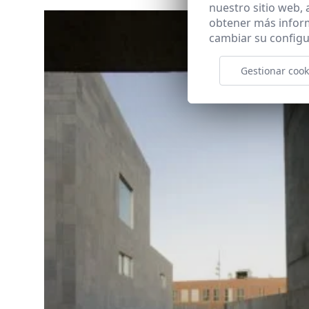
nuestro sitio web,
obtener más infor
cambiar su configu
Gestionar cook