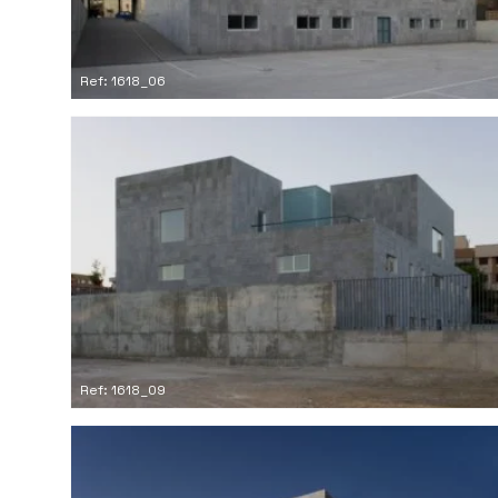
Ref: 1618_06
Ref: 1618_09