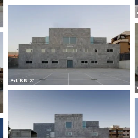
Ref: 1618_07