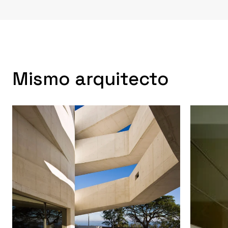
Mismo arquitecto