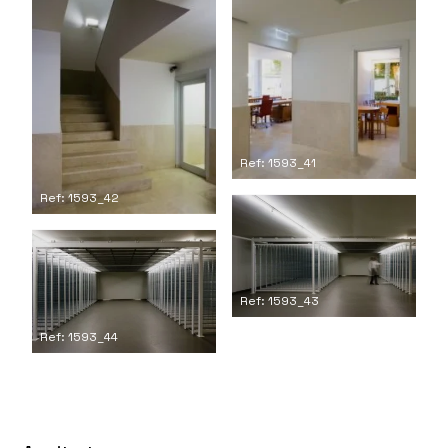
Ref: 1593_41
Ref: 1593_42
Ref: 1593_43
Ref: 1593_44