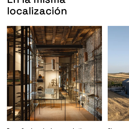
localización