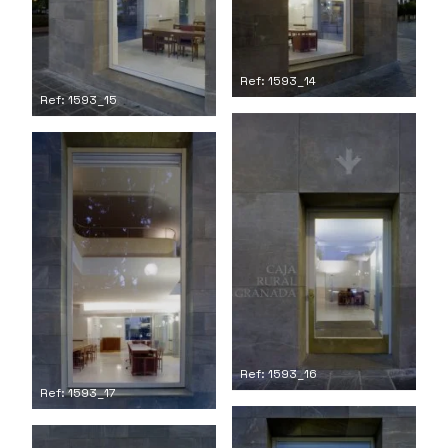
Ref: 1593_14
Ref: 1593_15
Ref: 1593_16
Ref: 1593_17