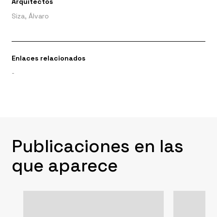
Arquitectos
Siza, Álvaro
Enlaces relacionados
-
Publicaciones en las
que aparece