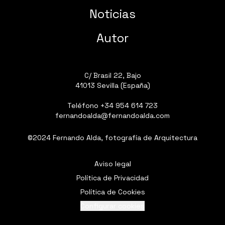
Noticias
Autor
C/ Brasil 22, Bajo
41013 Sevilla (España)
Teléfono
+34 954 614 723
fernandoalda@fernandoalda.com
©2024 Fernando Alda, fotografía de Arquitectura
Aviso legal
Política de Privacidad
Política de Cookies
Configurar cookies