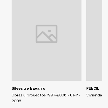
Silvestre Navarro
PENCIL
Obras y proyectos 1997-2006 - 01-11-
Vivienda Co
2006