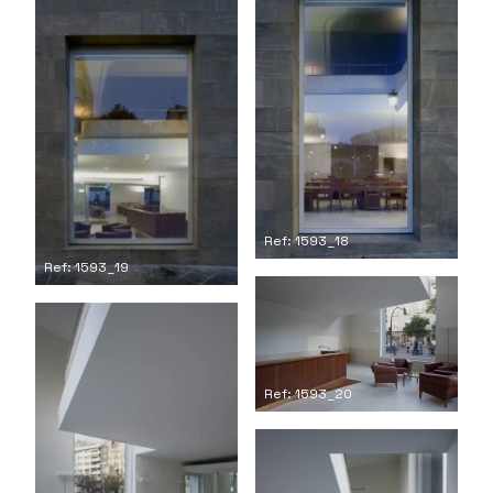
Ref: 1593_18
Ref: 1593_19
Ref: 1593_20