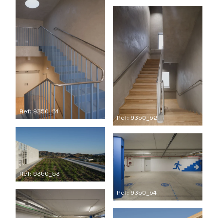
Ref: 9350_51
Ref: 9350_52
Ref: 9350_53
Ref: 9350_54