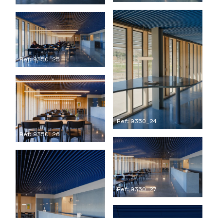
Ref: 9350_25
Ref: 9350_24
Ref: 9350_26
Ref: 9350_27