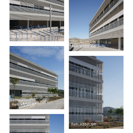
Ref: 9350_05
Ref: 9350_06
Ref: 9350_07
Ref: 9350_08