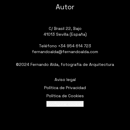
Autor
C/ Brasil 22, Bajo
41013 Sevilla (España)
Teléfono
+34 954 614 723
fernandoalda@fernandoalda.com
©2024 Fernando Alda, fotografía de Arquitectura
Aviso legal
Política de Privacidad
Política de Cookies
Configurar cookies