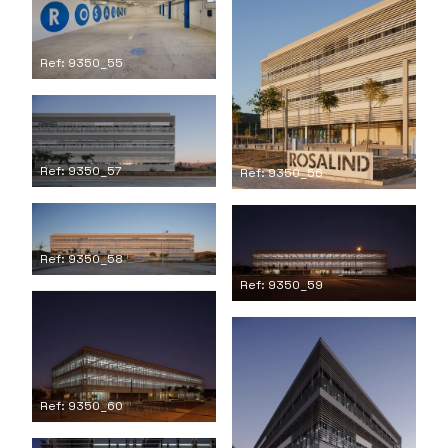
Ref: 9350_55
Ref: 9350_57
Ref: 9350_56
Ref: 9350_58
Ref: 9350_59
Ref: 9350_60