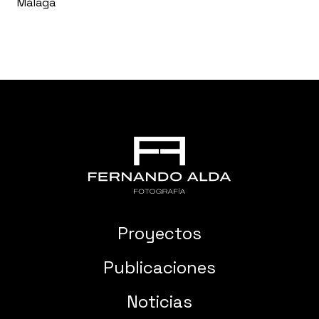
Málaga
Proyectos
Publicaciones
Noticias