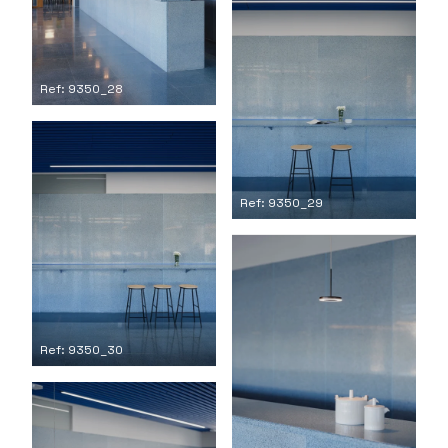
Ref: 9350_28
Ref: 9350_29
Ref: 9350_30