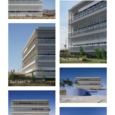
Ref: 9350_09
Ref: 9350_10
Ref: 9350_11
Ref: 9350_12