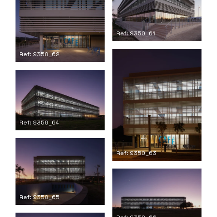
Ref: 9350_61
Ref: 9350_62
Ref: 9350_64
Ref: 9350_63
Ref: 9350_65