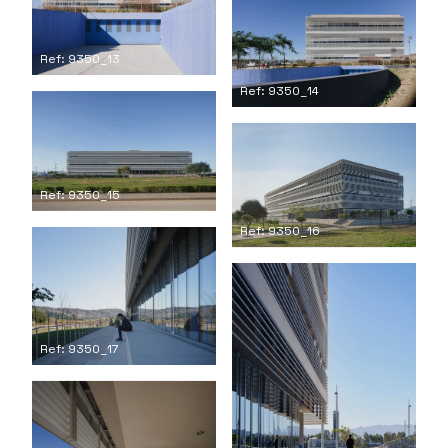
Ref: 9350_13
Ref: 9350_14
Ref: 9350_15
Ref: 9350_16
Ref: 9350_17