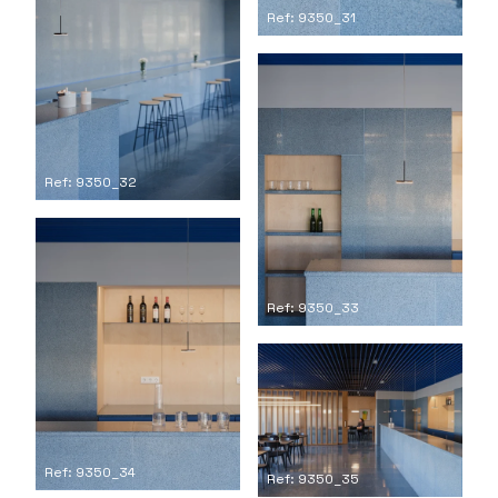
Ref: 9350_31
Ref: 9350_32
Ref: 9350_33
Ref: 9350_34
Ref: 9350_35