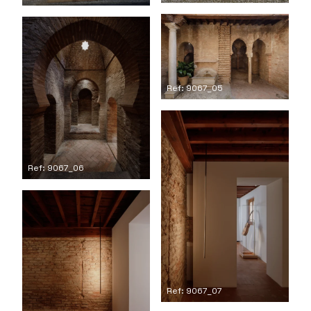
Ref: 9067_05
Ref: 9067_06
Ref: 9067_07