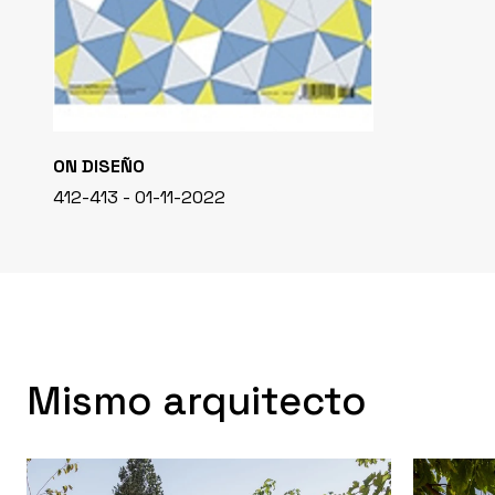
ON DISEÑO
412-413 - 01-11-2022
Mismo arquitecto