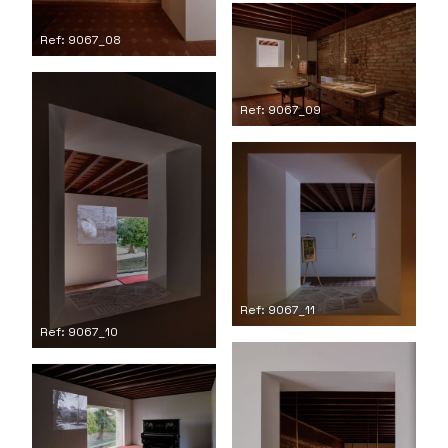
Ref: 9067_08
Ref: 9067_09
Ref: 9067_11
Ref: 9067_10