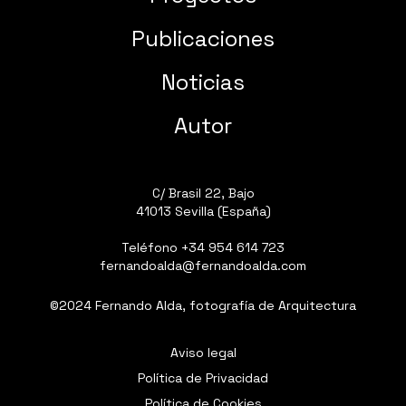
Publicaciones
Noticias
Autor
C/ Brasil 22, Bajo
41013 Sevilla (España)
Teléfono
+34 954 614 723
fernandoalda@fernandoalda.com
©2024 Fernando Alda, fotografía de Arquitectura
Aviso legal
Política de Privacidad
Política de Cookies