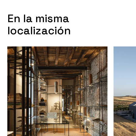
En la misma
localización