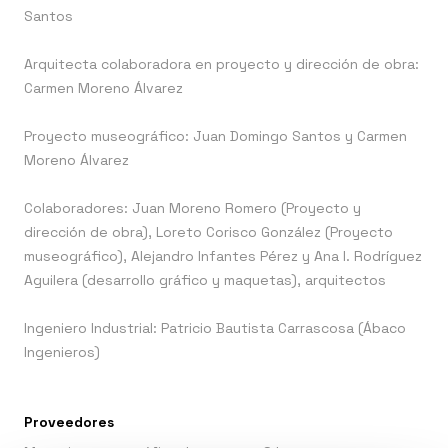
Santos
Arquitecta colaboradora en proyecto y dirección de obra:
Carmen Moreno Álvarez
Proyecto museográfico: Juan Domingo Santos y Carmen
Moreno Álvarez
Colaboradores: Juan Moreno Romero (Proyecto y
dirección de obra), Loreto Corisco González (Proyecto
museográfico), Alejandro Infantes Pérez y Ana I. Rodríguez
Aguilera (desarrollo gráfico y maquetas), arquitectos
Ingeniero Industrial: Patricio Bautista Carrascosa (Ábaco
Ingenieros)
Proveedores