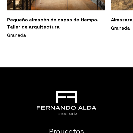
Pequeño almacén de capas de tiempo.
Almazara
Taller de arquitectura
Granada
Granada
Proyectos