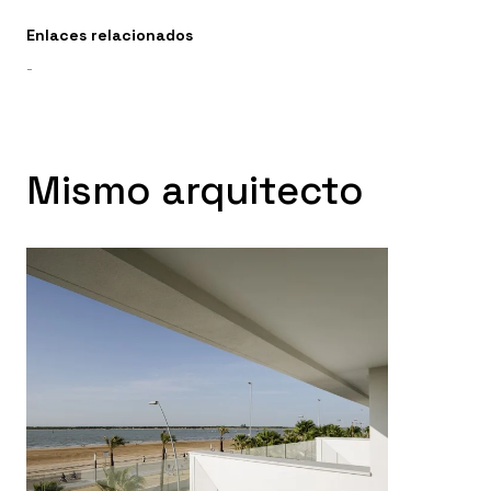
Enlaces relacionados
-
Mismo arquitecto