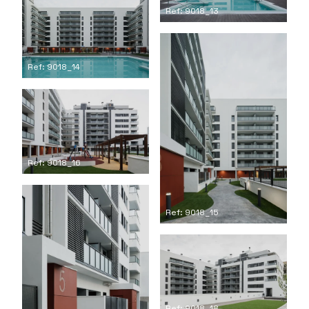
Ref: 9018_13
Ref: 9018_14
Ref: 9018_16
Ref: 9018_15
Ref: 9018_18