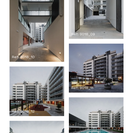
Ref: 9018_09
Ref: 9018_10
Ref: 9018_11
Ref: 9018_12