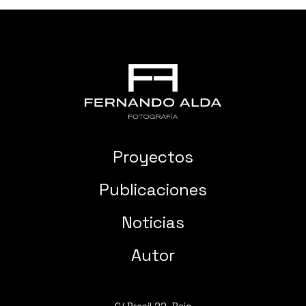
Proyectos
Publicaciones
Noticias
Autor
C/ Brasil 22, Bajo