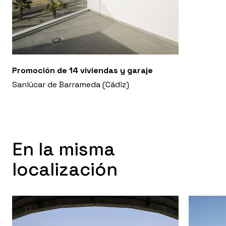
Promoción de 14 viviendas y garaje
Sanlúcar de Barrameda (Cádiz)
En la misma
localización