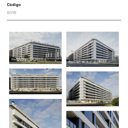
Código
9018
Ref: 9018_01
Ref: 9018_02
Ref: 9018_03
Ref: 9018_04