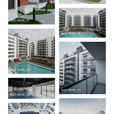
Ref: 9018_17
Ref: 9018_19
Ref: 9018_20
Ref: 9018_21
Ref: 9018_22