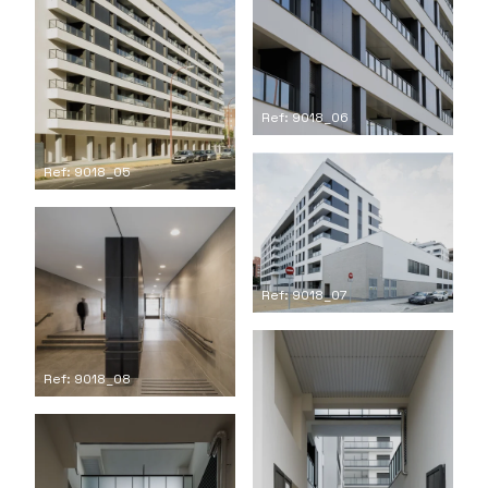
Ref: 9018_06
Ref: 9018_05
Ref: 9018_07
Ref: 9018_08