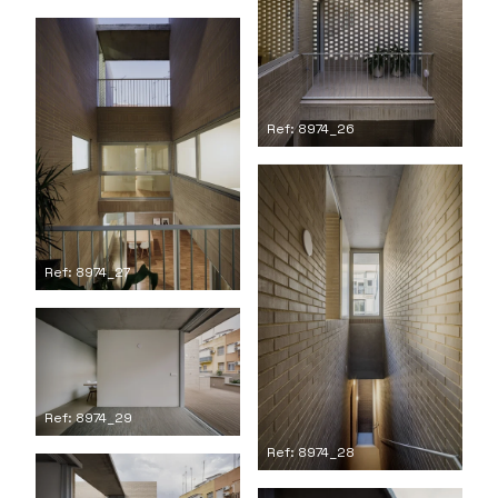
Ref: 8974_26
Ref: 8974_27
Ref: 8974_29
Ref: 8974_28