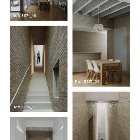
Ref: 8974_19
Ref: 8974_20
Ref: 8974_21