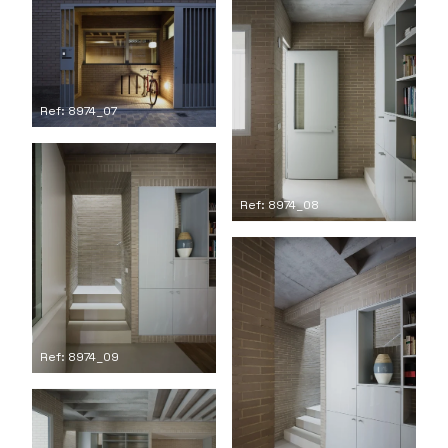
Ref: 8974_07
Ref: 8974_08
Ref: 8974_09