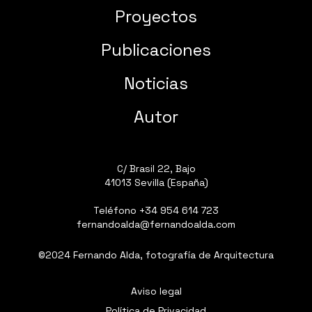
Proyectos
Publicaciones
Noticias
Autor
C/ Brasil 22, Bajo
41013 Sevilla (España)
Teléfono
+34 954 614 723
fernandoalda@fernandoalda.com
©2024 Fernando Alda, fotografía de Arquitectura
Aviso legal
Política de Privacidad