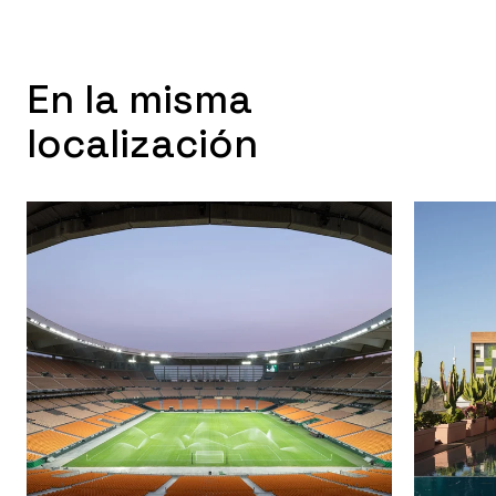
En la misma
localización