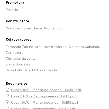
Promotora
Privado
Constructora
Construcciones Javier Guzmán S.L.
Colaboradores
Fernando Tarriño, arquitecto técnico. Alejandro Cabanas,
Estructura
Cristobal Galocha
Elena González,
Rosa Gallardo y Mª Luisa Benítez
Documentos
Casa 10x10 - Planta de acceso - Sol89.pdf
Casa 10x10 - Planta primera - Sol89.pdf
Casa 10x10 - Planta segunda - Sol89.pdf
Casa 10x10 - Axonométrica - Sol89.pdf