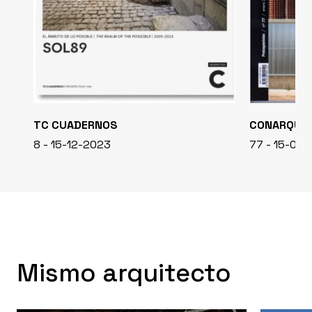
TC CUADERNOS
CONARQUI
8 - 15-12-2023
77 - 15-01-
Mismo arquitecto