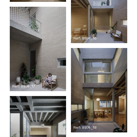
Ref: 8974_16
Ref: 8974_17
Ref: 8974_18