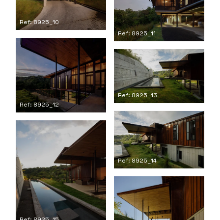
Ref: 8925_10
Ref: 8925_11
Ref: 8925_13
Ref: 8925_12
Ref: 8925_14
Ref: 8925_15