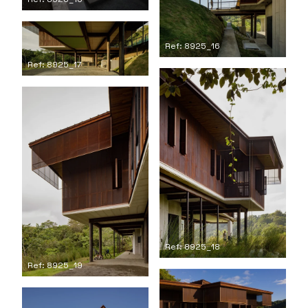
Ref: 8925_16
Ref: 8925_17
Ref: 8925_18
Ref: 8925_19