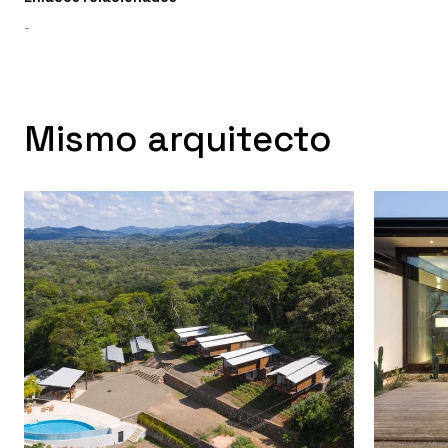
-
Mismo arquitecto