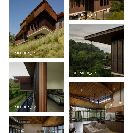
Ref: 8925_20
Ref: 8925_21
Ref: 8925_22
Ref: 8925_23