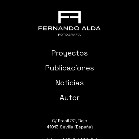
Proyectos
Publicaciones
Noticias
Autor
C/ Brasil 22, Bajo
41013 Sevilla (España)