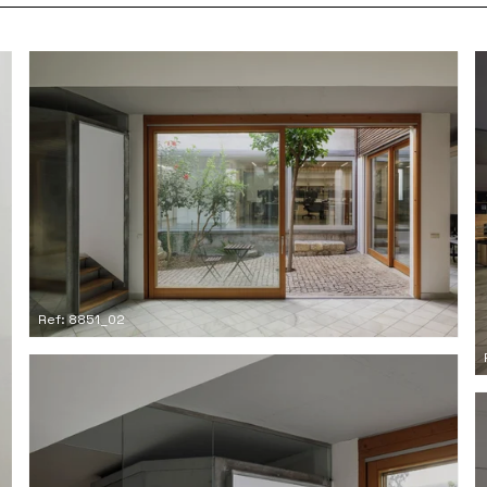
Ref: 8851_02