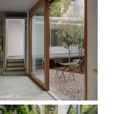
Ref: 8851_05