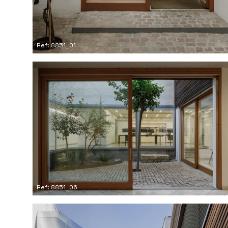
Ref: 8851_01
Ref: 8851_06