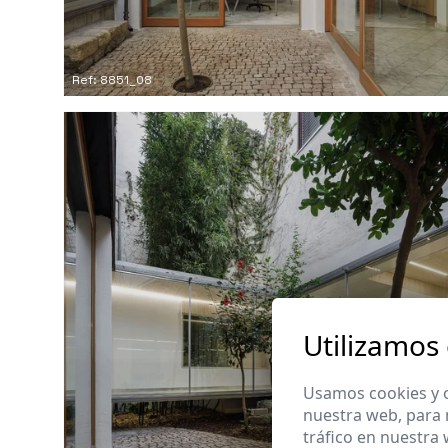
Ref: 8851_08
Utilizamos
Usamos cookies y o
nuestra web, para 
tráfico en nuestra