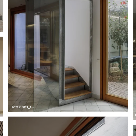
Ref: 8851_04