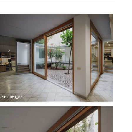
Ref: 8851_03