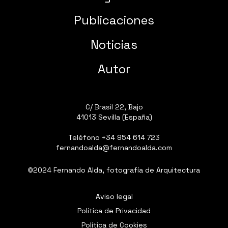
Publicaciones
Noticias
Autor
C/ Brasil 22, Bajo
41013 Sevilla (España)
Teléfono
+34 954 614 723
fernandoalda@fernandoalda.com
©2024 Fernando Alda, fotografía de Arquitectura
Aviso legal
Política de Privacidad
Política de Cookies