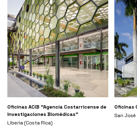
Oficinas ACIB "Agencia Costarricense de
Oficinas 
Investigaciones Biomédicas"
San José 
Liberia (Costa Rica)