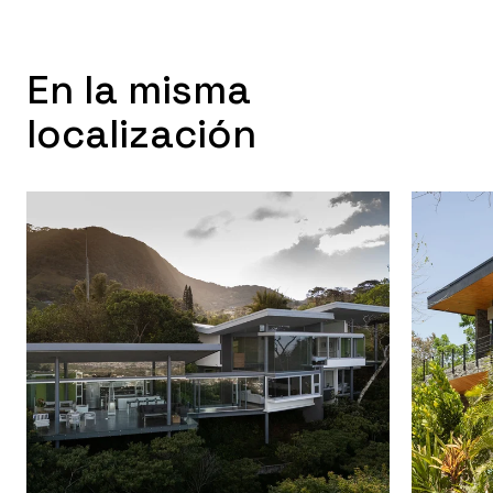
En la misma
localización