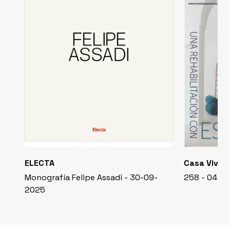
ELECTA
Casa Viva
Monografía Felipe Assadi - 30-09-
258 - 04-0
2025