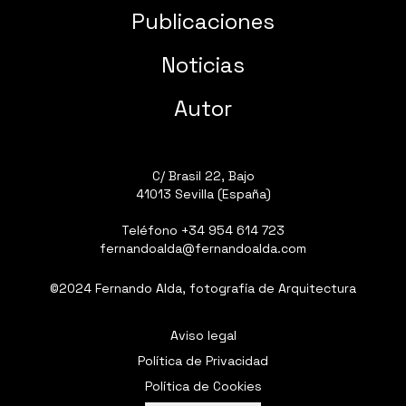
Publicaciones
Noticias
Autor
C/ Brasil 22, Bajo
41013 Sevilla (España)
Teléfono
+34 954 614 723
fernandoalda@fernandoalda.com
©2024 Fernando Alda, fotografía de Arquitectura
Aviso legal
Política de Privacidad
Política de Cookies