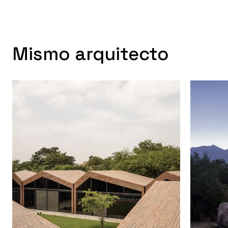
Mismo arquitecto