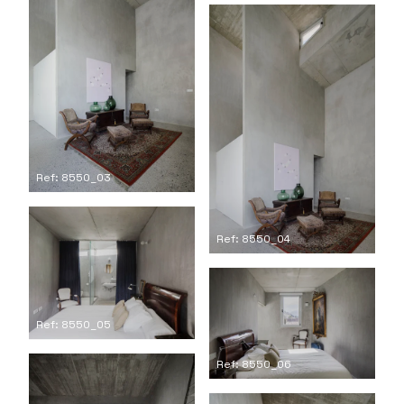
Ref: 8550_03
Ref: 8550_04
Ref: 8550_05
Ref: 8550_06