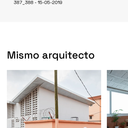
387_388 - 15-05-2019
Mismo arquitecto