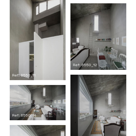
Ref: 8550_12
Ref: 8550_11
Ref: 8550_14