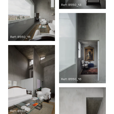
Ref: 8550_13
Ref: 8550_15
Ref: 8550_16
Ref: 8550_17