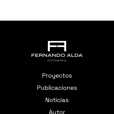
Proyectos
Publicaciones
Noticias
Autor