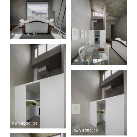
Ref: 8550_07
Ref: 8550_08
Ref: 8550_09
Ref: 8550_10