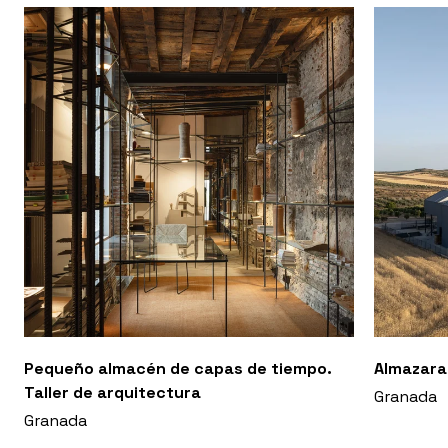
Pequeño almacén de capas de tiempo.
Almazara
Taller de arquitectura
Granada
Granada