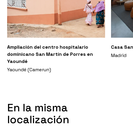
Ampliación del centro hospitalario
Casa San
dominicano San Martín de Porres en
Madrid
Yaoundé
Yaoundé (Camerun)
En la misma
localización