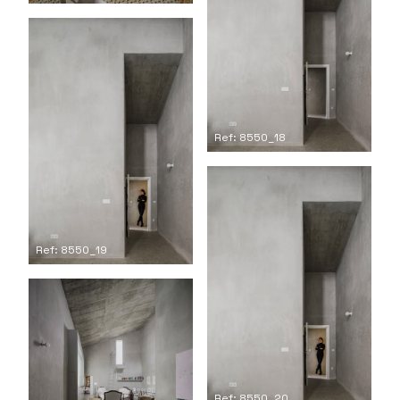
Ref: 8550_18
Ref: 8550_19
Ref: 8550_20