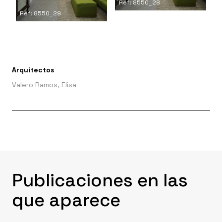
Ref: 8550_28
Ref: 8550_29
Arquitectos
Valero Ramos, Elisa
Publicaciones en las
que aparece