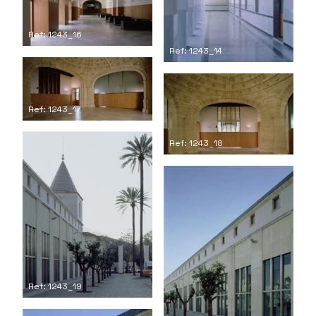
Ref: 1243_16
Ref: 1243_14
Ref: 1243_17
Ref: 1243_18
Ref: 1243_19