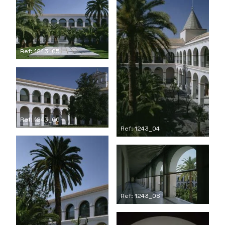
Ref: 1243_05
Ref: 1243_06
Ref: 1243_04
Ref: 1243_08