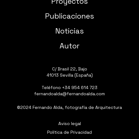
Proyectos
Publicaciones
Noticias
Autor
C/ Brasil 22, Bajo
41013 Sevilla (España)
Teléfono
+34 954 614 723
fernandoalda@fernandoalda.com
©2024 Fernando Alda, fotografía de Arquitectura
Aviso legal
Política de Privacidad