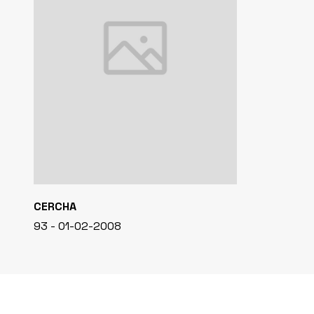
CERCHA
93 - 01-02-2008