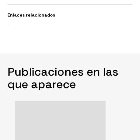
Enlaces relacionados
-
Publicaciones en las
que aparece