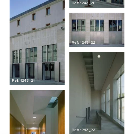
Ref: 1243_20
Ref: 1243_22
Ref: 1243_21
Ref: 1243_23