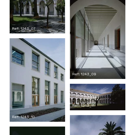
Ref: 1243_07
Ref: 1243_09
Ref: 1243_11
Ref: 1243_10