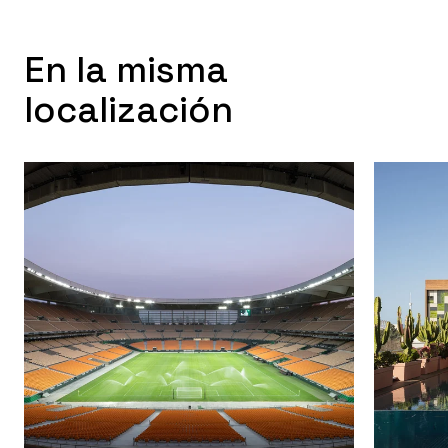
En la misma
localización