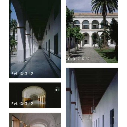
Ref: 1243_12
Ref: 1243_13
Ref: 1243_15