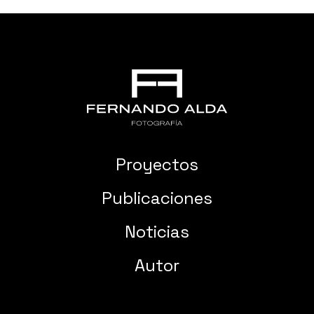
Proyectos
Publicaciones
Noticias
Autor