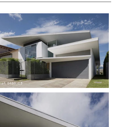
Ref: 8489_03