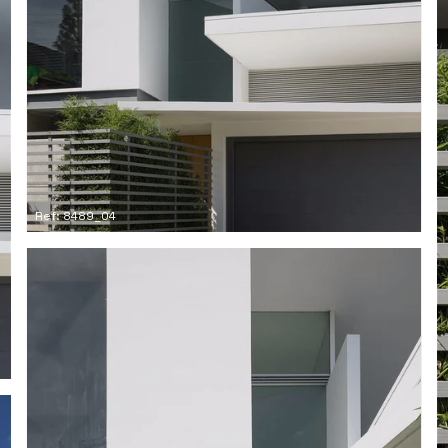
Ref: 8489_04