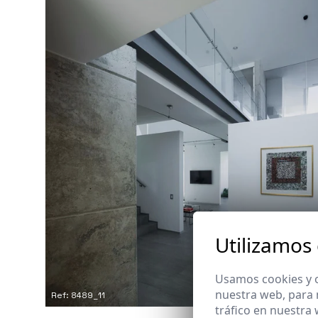
Utilizamos
Usamos cookies y o
nuestra web, para 
Ref: 8489_11
tráfico en nuestra