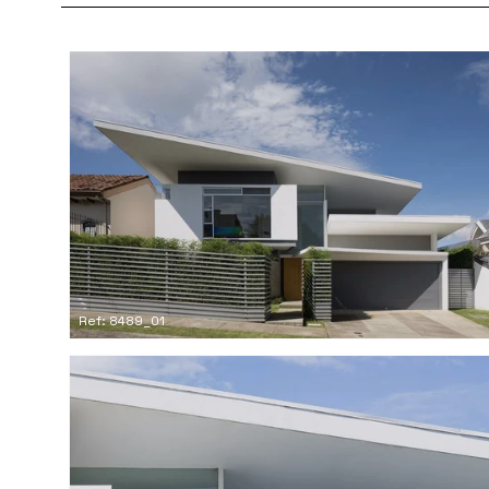
Ref: 8489_01