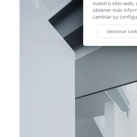
nuestro sitio web,
obtener más infor
cambiar su configu
Gestionar cook