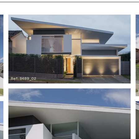
Ref: 8489_02