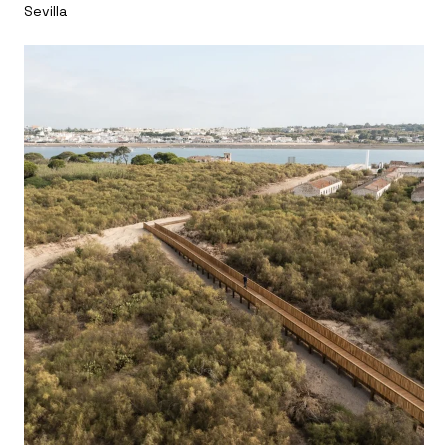
Sevilla