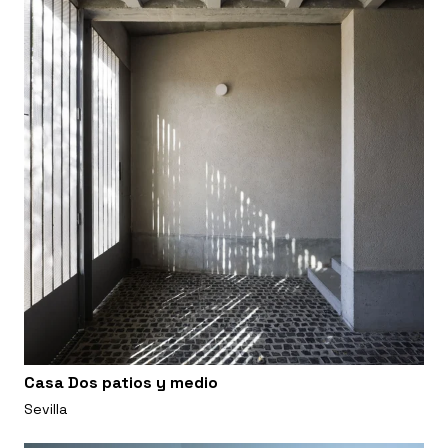
Casa Dos patios y medio
Sevilla