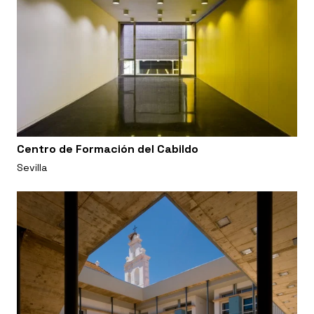
Centro de Formación del Cabildo
Sevilla