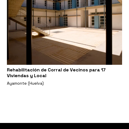
Rehabilitación de Corral de Vecinos para 17
Viviendas y Local
Ayamonte (Huelva)