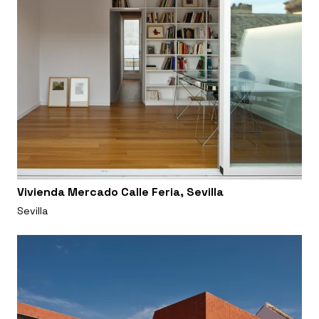
Vivienda Mercado Calle Feria, Sevilla
Sevilla