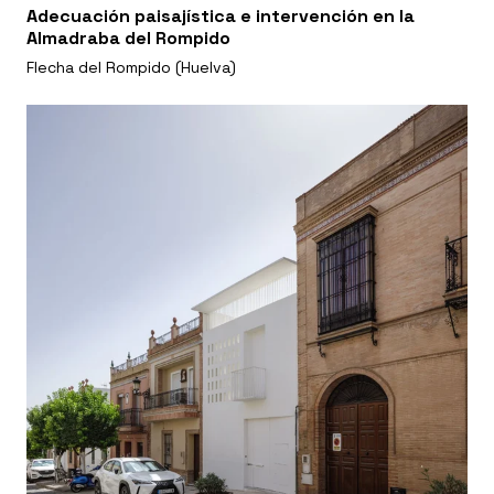
Adecuación paisajística e intervención en la
Almadraba del Rompido
Flecha del Rompido (Huelva)