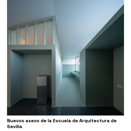
Nuevos aseos de la Escuela de Arquitectura de
Sevilla