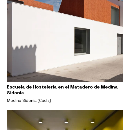
Escuela de Hostelería en el Matadero de Medina
Sidonia
Medina Sidonia (Cádiz)