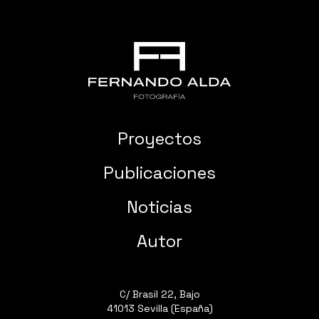
Proyectos
Publicaciones
Noticias
Autor
C/ Brasil 22, Bajo
41013 Sevilla (España)