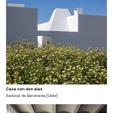
Casa con dos alas
Sanlúcar de Barrameda (Cádiz)