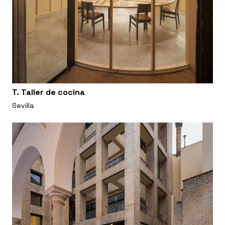
T. Taller de cocina
Sevilla