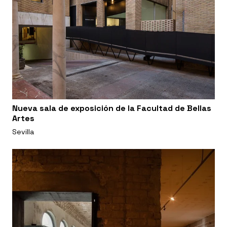
Nueva sala de exposición de la Facultad de Bellas
Artes
Sevilla