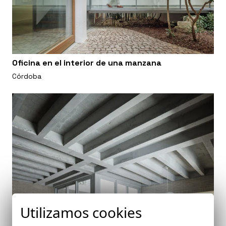
Oficina en el interior de una manzana
Córdoba
Utilizamos cookies