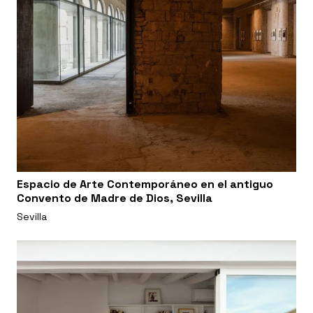
Espacio de Arte Contemporáneo en el antiguo
Convento de Madre de Dios, Sevilla
Sevilla