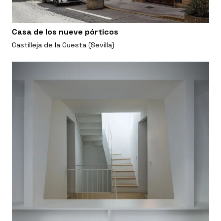
Casa de los nueve pórticos
Castilleja de la Cuesta (Sevilla)