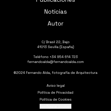
Noticias
Autor
C/ Brasil 22, Bajo
41013 Sevilla (España)
Teléfono
+34 954 614 723
fernandoalda@fernandoalda.com
©2024 Fernando Alda, fotografía de Arquitectura
Aviso legal
Política de Privacidad
Política de Cookies
Configurar cookies