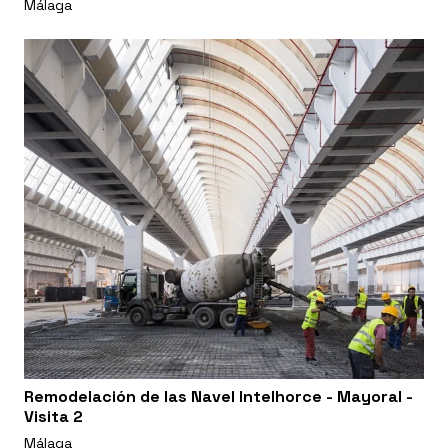
Málaga
Remodelación de las Navel Intelhorce - Mayoral -
Visita 2
Málaga