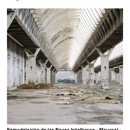
Remodelación de las Naves Intelhorce - Mayoral -