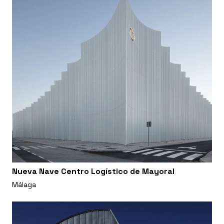
Nueva Nave Centro Logístico de Mayoral
Málaga