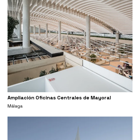
Ampliación Oficinas Centrales de Mayoral
Málaga