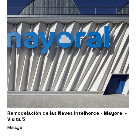
Remodelación de las Naves Intelhorce - Mayoral -
Visita 5
Málaga