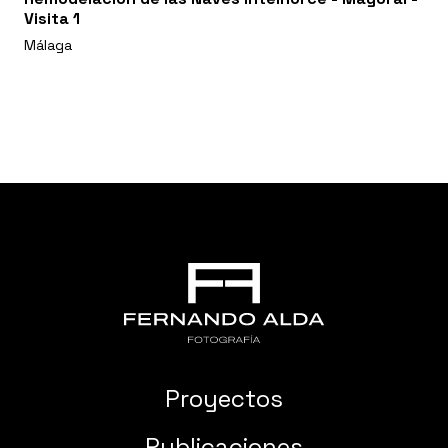
Visita 1
Málaga
Proyectos
Publicaciones