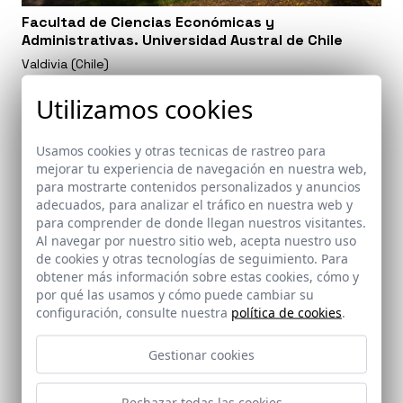
Facultad de Ciencias Económicas y
Administrativas. Universidad Austral de Chile
Valdivia (Chile)
Utilizamos cookies
Usamos cookies y otras tecnicas de rastreo para
mejorar tu experiencia de navegación en nuestra web,
para mostrarte contenidos personalizados y anuncios
adecuados, para analizar el tráfico en nuestra web y
para comprender de donde llegan nuestros visitantes.
Al navegar por nuestro sitio web, acepta nuestro uso
de cookies y otras tecnologías de seguimiento. Para
obtener más información sobre estas cookies, cómo y
por qué las usamos y cómo puede cambiar su
configuración, consulte nuestra
política de cookies
.
Gestionar cookies
Rechazar todas las cookies