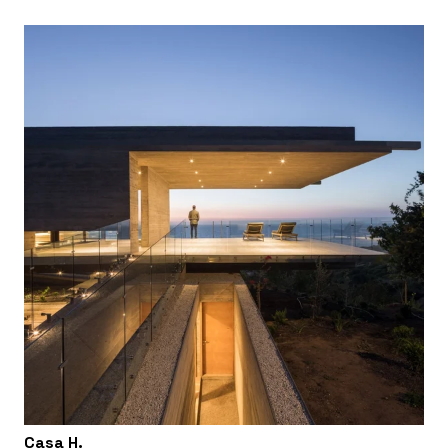
Casa H.