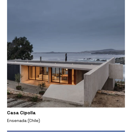
Casa Cipolla
Ensenada (Chile)