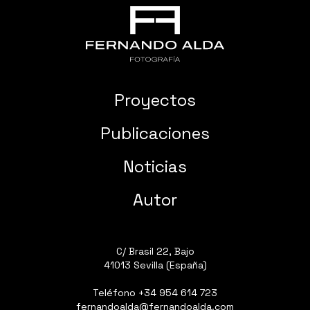
Proyectos
Publicaciones
Noticias
Autor
C/ Brasil 22, Bajo
41013 Sevilla (España)
Teléfono
+34 954 614 723
fernandoalda@fernandoalda.com