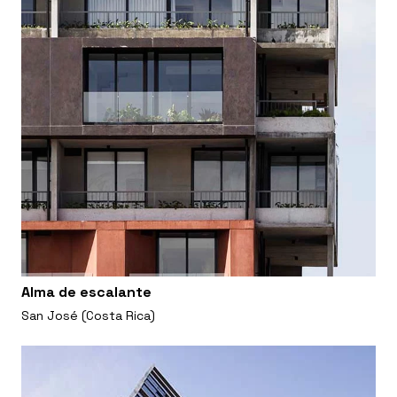
Alma de escalante
San José (Costa Rica)