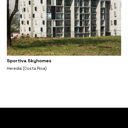
Sportiva Skyhomes
Heredia (Costa Rica)