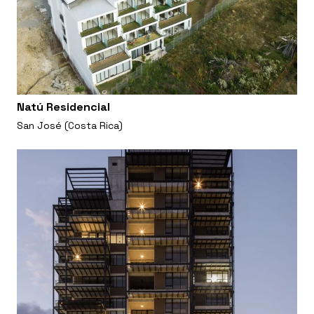
Natú Residencial
San José (Costa Rica)