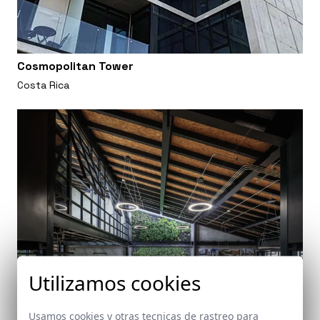
Cosmopolitan Tower
Costa Rica
Utilizamos cookies
Usamos cookies y otras tecnicas de rastreo para