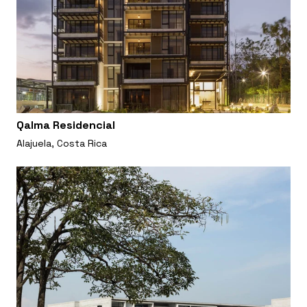
Qalma Residencial
Alajuela, Costa Rica