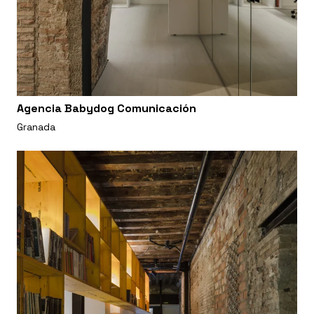
Agencia Babydog Comunicación
Granada