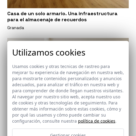
Casa de un solo armario. Una infraestructura
para el almacenaje de recuerdos
Granada
Utilizamos cookies
Usamos cookies y otras tecnicas de rastreo para
mejorar tu experiencia de navegación en nuestra web,
para mostrarte contenidos personalizados y anuncios
adecuados, para analizar el tráfico en nuestra web y
para comprender de donde llegan nuestros visitantes.
Al navegar por nuestro sitio web, acepta nuestro uso
de cookies y otras tecnologías de seguimiento. Para
obtener más información sobre estas cookies, cómo y
por qué las usamos y cómo puede cambiar su
configuración, consulte nuestra
política de cookies
.
Gestionar cookies