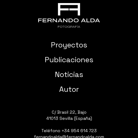
Proyectos
Publicaciones
Noticias
Autor
C/ Brasil 22, Bajo
41013 Sevilla (España)
Teléfono
+34 954 614 723
fernandoalda@fernandoalda.com