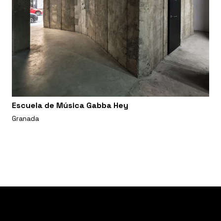
Escuela de Música Gabba Hey
Granada