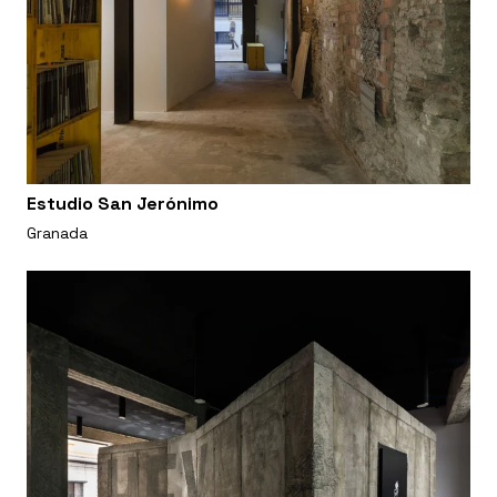
Estudio San Jerónimo
Granada