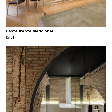
Restaurante Meridional
Sevilla