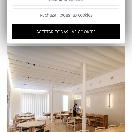
Rechazar todas las cookies
Muro con apartamento
ACEPTAR TODAS LAS COOKIES
Granada