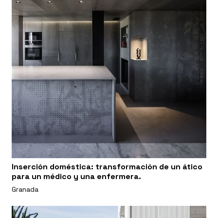
Inserción doméstica: transformación de un ático
para un médico y una enfermera.
Granada