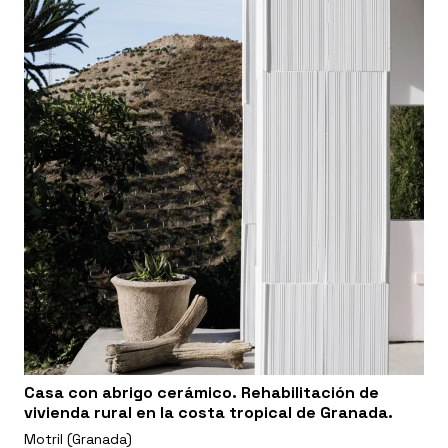
Casa con abrigo cerámico. Rehabilitación de
vivienda rural en la costa tropical de Granada.
Motril (Granada)