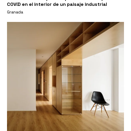
COVID en el interior de un paisaje industrial
Granada