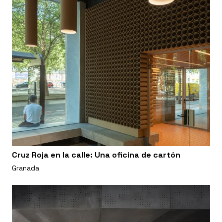
Cruz Roja en la calle: Una oficina de cartón
Granada