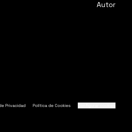
Autor
 de Privacidad
Política de Cookies
Configurar cookies