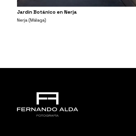
Jardín Botánico en Nerja
Nerja (Málaga)