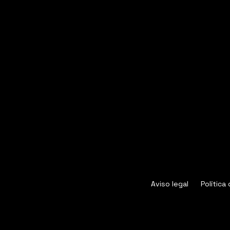
Aviso legal
Política