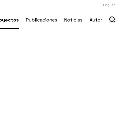
English
oyectos
Publicaciones
Noticias
Autor