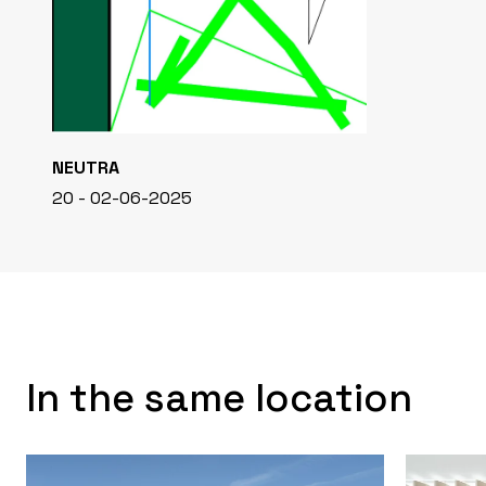
NEUTRA
20 - 02-06-2025
In the same location