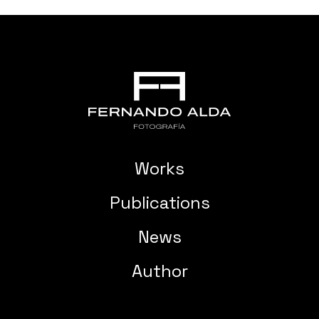
Works
Publications
News
Author