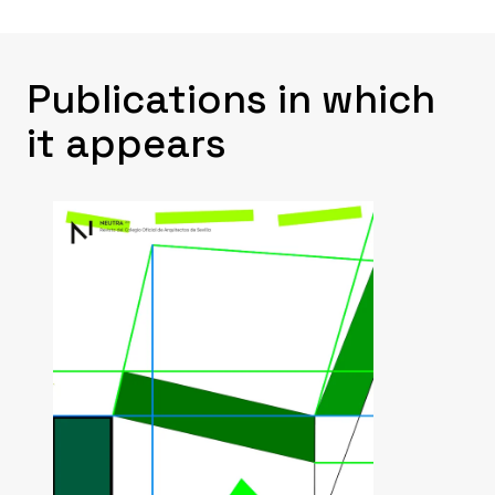
Publications in which
it appears