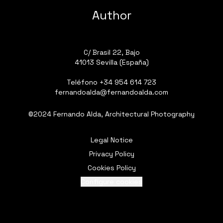
Author
C/ Brasil 22, Bajo
41013 Sevilla (España)
Teléfono
+34 954 614 723
fernandoalda@fernandoalda.com
©2024 Fernando Alda, Architectural Photography
Legal Notice
Privacy Policy
Cookies Policy
Configure cookies