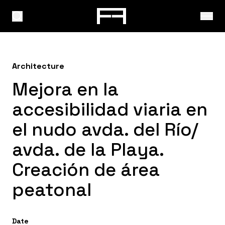
Architecture
Mejora en la
accesibilidad viaria en
el nudo avda. del Río/
avda. de la Playa.
Creación de área
peatonal
Date