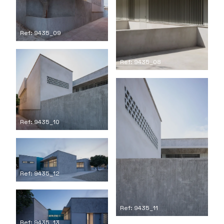
Ref: 9435_09
Ref: 9435_08
Ref: 9435_10
Ref: 9435_12
Ref: 9435_11
Ref: 9435_13