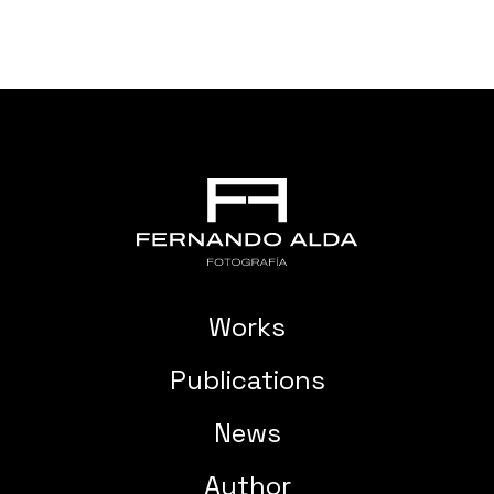
Works
Publications
News
Author