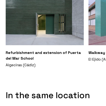
Refurbishment and extension of Puerta
Walkway 
del Mar School
El Ejido (
Algeciras (Cádiz)
In the same location