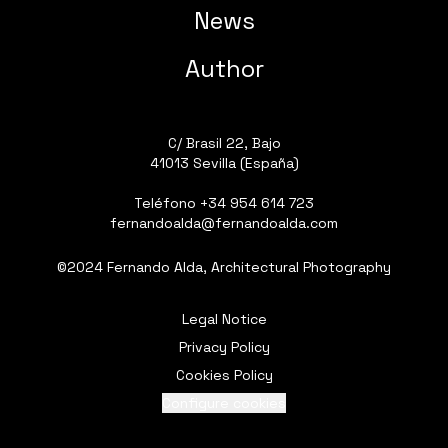
News
Author
C/ Brasil 22, Bajo
41013 Sevilla (España)
Teléfono
+34 954 614 723
fernandoalda@fernandoalda.com
©2024 Fernando Alda, Architectural Photography
Legal Notice
Privacy Policy
Cookies Policy
Configure cookies