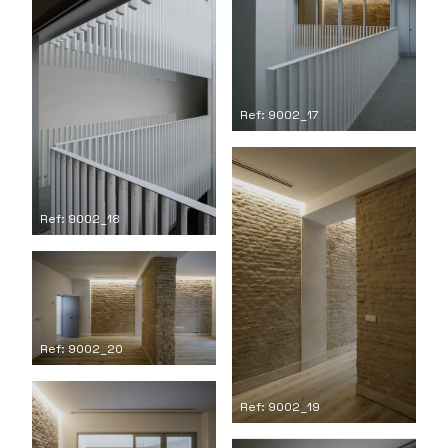
Ref: 9002_17
Ref: 9002_18
Ref: 9002_20
Ref: 9002_19