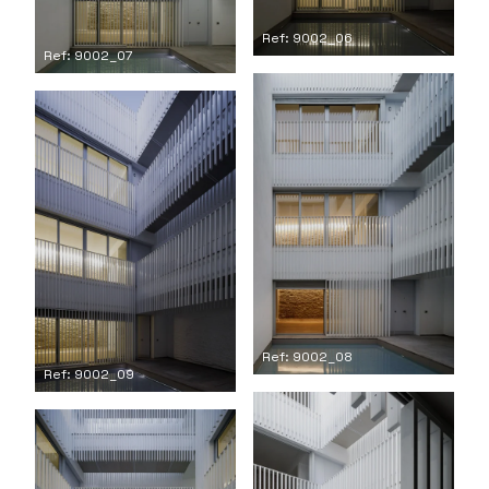
Ref: 9002_06
Ref: 9002_07
Ref: 9002_08
Ref: 9002_09