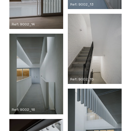
Ref: 9002_13
Ref: 9002_14
Ref: 9002_15
Ref: 9002_16