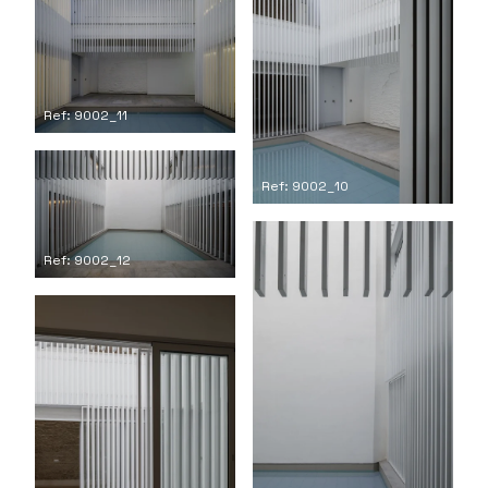
Ref: 9002_11
Ref: 9002_10
Ref: 9002_12