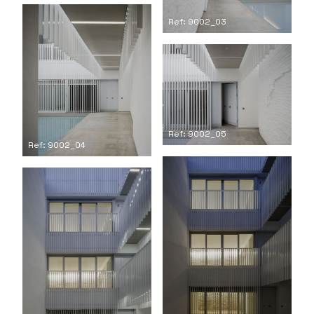
Ref: 9002_03
Ref: 9002_05
Ref: 9002_04