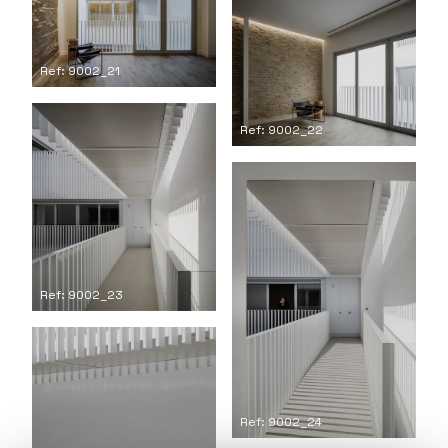
Ref: 9002_21
Ref: 9002_22
Ref: 9002_23
Ref: 9002_24