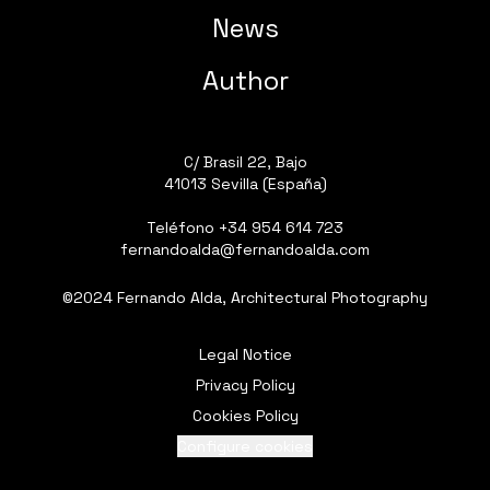
News
Author
C/ Brasil 22, Bajo
41013 Sevilla (España)
Teléfono
+34 954 614 723
fernandoalda@fernandoalda.com
©2024 Fernando Alda, Architectural Photography
Legal Notice
Privacy Policy
Cookies Policy
Configure cookies