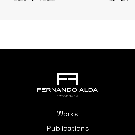
Works
Publications