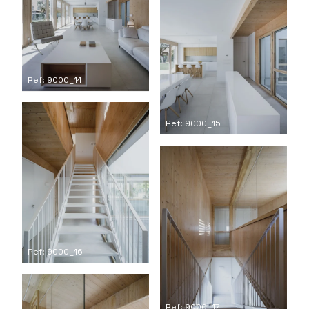
Ref: 9000_14
Ref: 9000_15
Ref: 9000_16
Ref: 9000_17