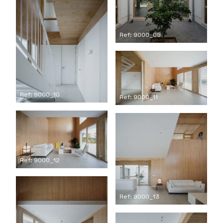
Ref: 9000_09
Ref: 9000_10
Ref: 9000_11
Ref: 9000_12
Ref: 9000_13