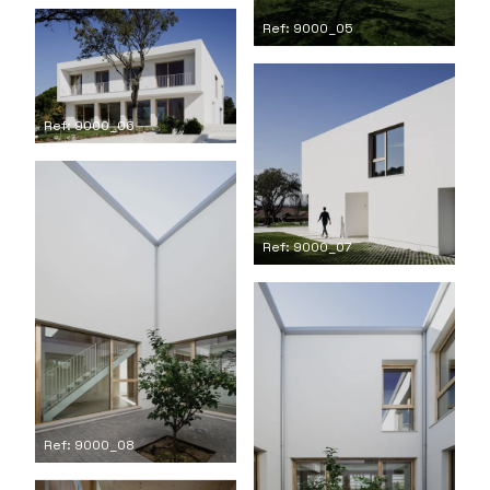
Ref: 9000_05
Ref: 9000_06
Ref: 9000_07
Ref: 9000_08