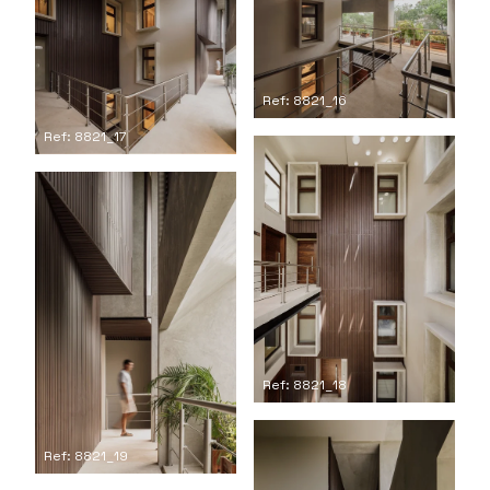
Ref: 8821_16
Ref: 8821_17
Ref: 8821_18
Ref: 8821_19