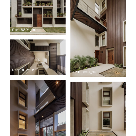
Ref: 8821_09
Ref: 8821_11
Ref: 8821_10