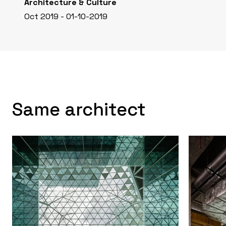
Architecture & Culture
Oct 2019 - 01-10-2019
Same architect