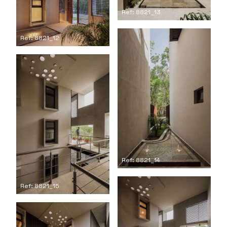
Ref: 8821_13
Ref: 8821_12
Ref: 8821_14
Ref: 8821_15