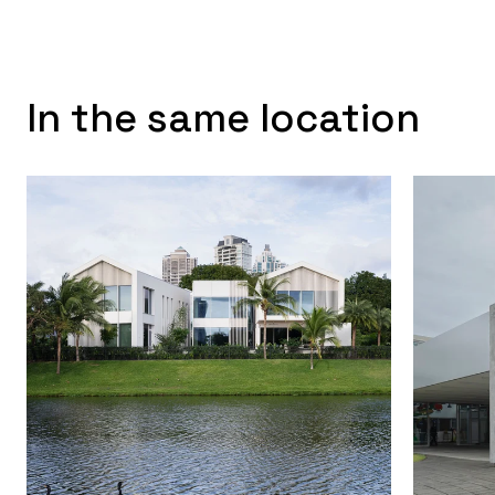
In the same location