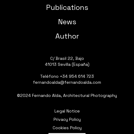
Publications
News
Author
C/ Brasil 22, Bajo
41013 Sevilla (España)
Teléfono
+34 954 614 723
fernandoalda@fernandoalda.com
©2024 Fernando Alda, Architectural Photography
Legal Notice
Privacy Policy
Cookies Policy